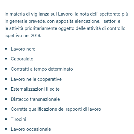
In materia di
vigilanza sul Lavoro
, la nota dell’Ispettorato più
in generale prevede, con apposita elencazione, i settori e
le attività prioritariamente oggetto delle attività di controllo
ispettivo nel 2019:
Lavoro nero
Caporalato
Contratti a tempo determinato
Lavoro nelle cooperative
Esternalizzazioni illecite
Distacco transnazionale
Corretta qualificazione dei rapporti di lavoro
Tirocini
Lavoro occasionale