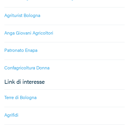
Agriturist Bologna
Anga Giovani Agricoltori
Patronato Enapa
Confagricoltura Donna
Link di interesse
Terre di Bologna
Agrifidi