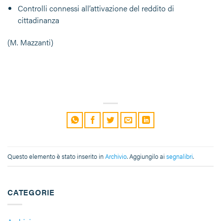
Controlli connessi all’attivazione del reddito di
cittadinanza
(M. Mazzanti)
Questo elemento è stato inserito in
Archivio
. Aggiungilo ai
segnalibri
.
CATEGORIE