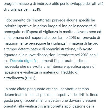
programmatico e di indirizzo utile per lo sviluppo dell’attività
di vigilanza per il 2019.
Il documento dell’Ispettorato prevede alcune specifiche
priorità ispettive: in primo luogo si indica la necessità di
proseguire nell’opera di vigilanza in merito a lavoro nero ed
al fenomeno del caporalato: per l’anno 2019 si prevede di
maggiormente perseguire la vigilanza in materia di lavoro
a tempo determinato e di somministrazione, ciò avuto
riguardo alle nuove disposizioni introdotte nel 2018 con il
c.d.
Decreto dignità
, parimenti l’Ispettorato indica la
necessità che sia svolta una intensa e specifica opera di
ispezione e vigilanza in materia di Reddito di
cittadinanza (
RDC
).
La nota citata per quanto attiene i contratti a tempo
determinato, indica al personale ispettivo dell’INL le linee
guida per gli accertamenti ispettivi che dovranno essere
orientati alla verifica circa la corretta applicazione della