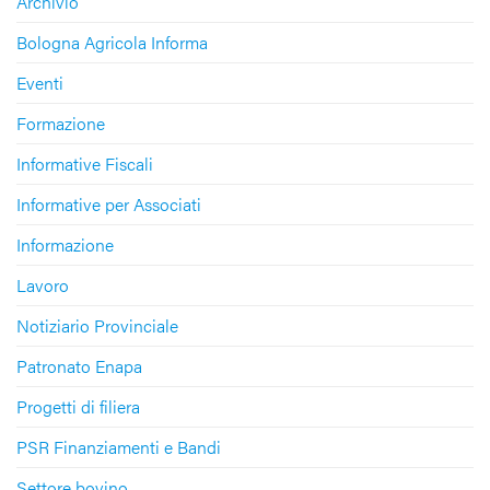
Archivio
Bologna Agricola Informa
Eventi
Formazione
Informative Fiscali
Informative per Associati
Informazione
Lavoro
Notiziario Provinciale
Patronato Enapa
Progetti di filiera
PSR Finanziamenti e Bandi
Settore bovino