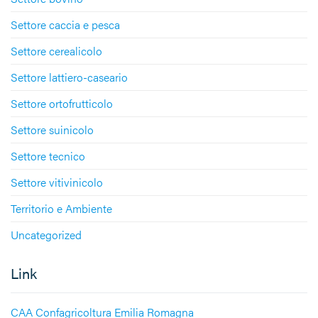
Settore caccia e pesca
Settore cerealicolo
Settore lattiero-caseario
Settore ortofrutticolo
Settore suinicolo
Settore tecnico
Settore vitivinicolo
Territorio e Ambiente
Uncategorized
Link
CAA Confagricoltura Emilia Romagna