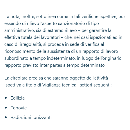
La nota, inoltre, sottolinea come in tali verifiche ispettive, pur
essendo di rilievo l’aspetto sanzionatorio di tipo
amministrativo, sia di estremo rilievo – per garantire la
effettiva tutela dei lavoratori – che, nei casi ispezionati ed in
caso di irregolarità, si proceda in sede di verifica al
riconoscimento della sussistenza di un rapporto di lavoro
subordinato a tempo indeterminato, in luogo dell’originario
rapporto previsto inter partes a tempo determinato.
La circolare precisa che saranno oggetto dell’attività
ispettiva a titolo di Vigilanza tecnica i settori seguenti:
Edilizia
Ferrovie
Radiazioni ionizzanti