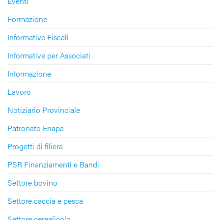
Eventi
Formazione
Informative Fiscali
Informative per Associati
Informazione
Lavoro
Notiziario Provinciale
Patronato Enapa
Progetti di filiera
PSR Finanziamenti e Bandi
Settore bovino
Settore caccia e pesca
Settore cerealicolo