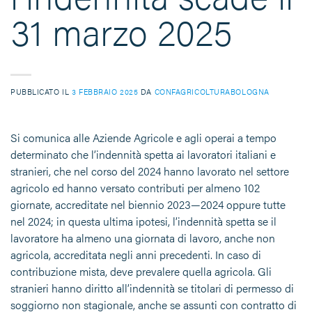
31 marzo 2025
PUBBLICATO IL
3 FEBBRAIO 2025
DA
CONFAGRICOLTURABOLOGNA
Si comunica alle Aziende Agricole e agli operai a tempo
determinato che l’indennità spetta ai lavoratori italiani e
stranieri, che nel corso del 2024 hanno lavorato nel settore
agricolo ed hanno versato contributi per almeno 102
giornate, accreditate nel biennio 2023—2024 oppure tutte
nel 2024; in questa ultima ipotesi, l’indennità spetta se il
lavoratore ha almeno una giornata di lavoro, anche non
agricola, accreditata negli anni precedenti. In caso di
contribuzione mista, deve prevalere quella agricola. Gli
stranieri hanno diritto all’indennità se titolari di permesso di
soggiorno non stagionale, anche se assunti con contratto di