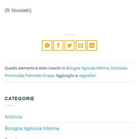
(R. Nicoletti)
Questo elemento è stato inserito in
Bologna Agricola Informa
,
Notiziario
Provinciale
,
Patronato Enapa
. Aggiungilo ai
segnalibri
.
CATEGORIE
Archivio
Bologna Agricola Informa