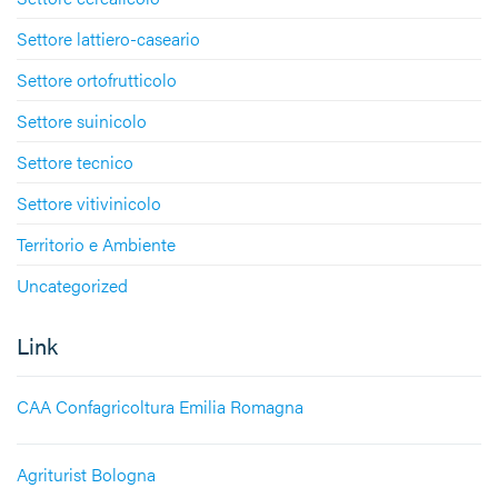
Settore lattiero-caseario
Settore ortofrutticolo
Settore suinicolo
Settore tecnico
Settore vitivinicolo
Territorio e Ambiente
Uncategorized
Link
CAA Confagricoltura Emilia Romagna
Agriturist Bologna