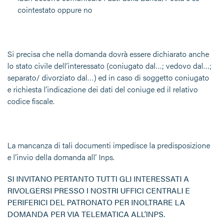
cointestato oppure no
Si precisa che nella domanda dovrà essere dichiarato anche
lo stato civile dell’interessato (coniugato dal…; vedovo dal…;
separato/ divorziato dal…) ed in caso di soggetto coniugato
e richiesta l’indicazione dei dati del coniuge ed il relativo
codice fiscale.
La mancanza di tali documenti impedisce la predisposizione
e l’invio della domanda all’ Inps.
SI INVITANO PERTANTO TUTTI GLI INTERESSATI A
RIVOLGERSI PRESSO I NOSTRI UFFICI CENTRALI E
PERIFERICI DEL PATRONATO PER INOLTRARE LA
DOMANDA PER VIA TELEMATICA ALL’INPS.