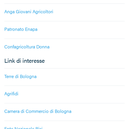
Anga Giovani Agricoltori
Patronato Enapa
Confagricoltura Donna
Link di interesse
Terre di Bologna
Agrifidi
Camera di Commercio di Bologna
Ente Nazionale Risi