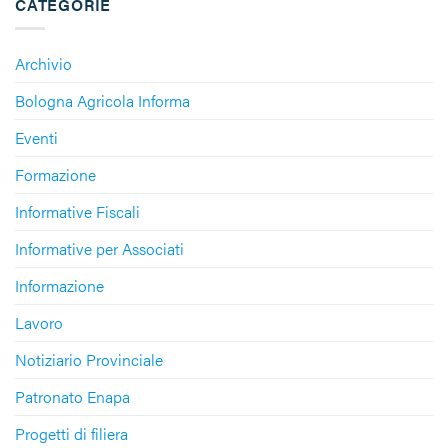
CATEGORIE
Archivio
Bologna Agricola Informa
Eventi
Formazione
Informative Fiscali
Informative per Associati
Informazione
Lavoro
Notiziario Provinciale
Patronato Enapa
Progetti di filiera