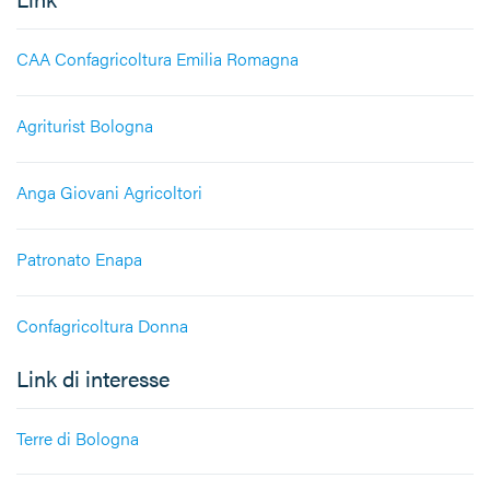
CAA Confagricoltura Emilia Romagna
Agriturist Bologna
Anga Giovani Agricoltori
Patronato Enapa
Confagricoltura Donna
Link di interesse
Terre di Bologna