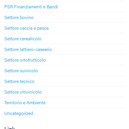
PSR Finanziamenti e Bandi
Settore bovino
Settore caccia e pesca
Settore cerealicolo
Settore lattiero-caseario
Settore ortofrutticolo
Settore suinicolo
Settore tecnico
Settore vitivinicolo
Territorio e Ambiente
Uncategorized
Link