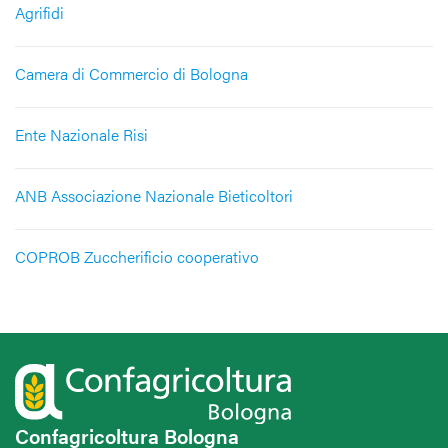
Agrifidi
Camera di Commercio di Bologna
Ente Nazionale Risi
ANB Associazione Nazionale Bieticoltori
COPROB Zuccherificio cooperativo
Confagricoltura Bologna