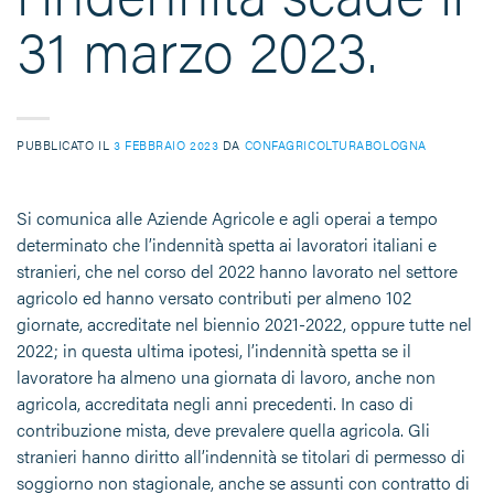
31 marzo 2023.
PUBBLICATO IL
3 FEBBRAIO 2023
DA
CONFAGRICOLTURABOLOGNA
Si comunica alle Aziende Agricole e agli operai a tempo
determinato che l’indennità spetta ai lavoratori italiani e
stranieri, che nel corso del 2022 hanno lavorato nel settore
agricolo ed hanno versato contributi per almeno 102
giornate, accreditate nel biennio 2021-2022, oppure tutte nel
2022; in questa ultima ipotesi, l’indennità spetta se il
lavoratore ha almeno una giornata di lavoro, anche non
agricola, accreditata negli anni precedenti. In caso di
contribuzione mista, deve prevalere quella agricola. Gli
stranieri hanno diritto all’indennità se titolari di permesso di
soggiorno non stagionale, anche se assunti con contratto di