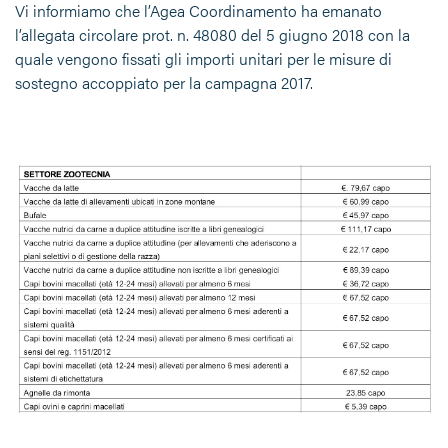
Vi informiamo che l’Agea Coordinamento ha emanato
l’allegata circolare prot. n. 48080 del 5 giugno 2018 con la
quale vengono fissati gli importi unitari per le misure di
sostegno accoppiato per la campagna 2017.