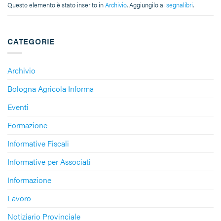
Questo elemento è stato inserito in
Archivio
. Aggiungilo ai
segnalibri
.
CATEGORIE
Archivio
Bologna Agricola Informa
Eventi
Formazione
Informative Fiscali
Informative per Associati
Informazione
Lavoro
Notiziario Provinciale