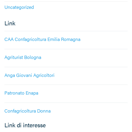
Uncategorized
Link
CAA Confagricoltura Emilia Romagna
Agriturist Bologna
Anga Giovani Agricoltori
Patronato Enapa
Confagricoltura Donna
Link di interesse