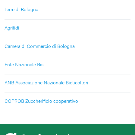
Terre di Bologna
Agrifidi
Camera di Commercio di Bologna
Ente Nazionale Risi
ANB Associazione Nazionale Bieticoltori
COPROB Zuccherificio cooperativo