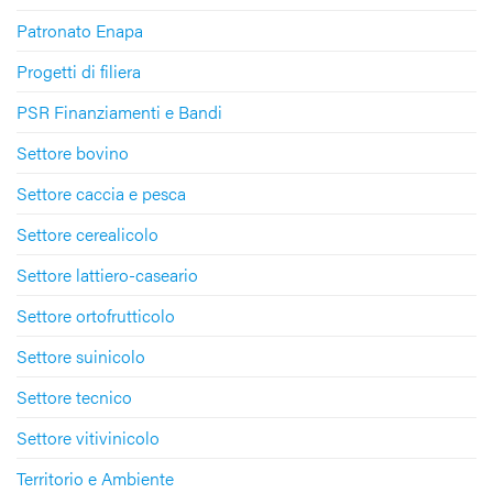
Patronato Enapa
Progetti di filiera
PSR Finanziamenti e Bandi
Settore bovino
Settore caccia e pesca
Settore cerealicolo
Settore lattiero-caseario
Settore ortofrutticolo
Settore suinicolo
Settore tecnico
Settore vitivinicolo
Territorio e Ambiente