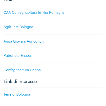
CAA Confagricoltura Emilia Romagna
Agriturist Bologna
Anga Giovani Agricoltori
Patronato Enapa
Confagricoltura Donna
Link di interesse
Terre di Bologna