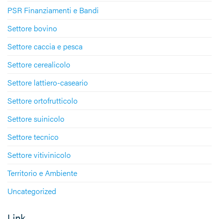
PSR Finanziamenti e Bandi
Settore bovino
Settore caccia e pesca
Settore cerealicolo
Settore lattiero-caseario
Settore ortofrutticolo
Settore suinicolo
Settore tecnico
Settore vitivinicolo
Territorio e Ambiente
Uncategorized
Link