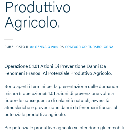
Produttivo
Agricolo.
PUBBLICATO IL
30 GENNAIO 2019
DA
CONFAGRICOLTURABOLOGNA
Operazione 5.1.01 Azioni Di Prevenzione Danni Da
Fenomeni Franosi Al Potenziale Produttivo Agricolo.
Sono aperti i termini per la presentazione delle domande
misura 5 operazione5.1.01 azioni di prevenzione volte a
ridurre le conseguenze di calamità naturali, avversità
atmosferiche e prevenzione danni da fenomeni franosi al
potenziale produttivo agricolo.
Per potenziale produttivo agricolo si intendono gli immobili