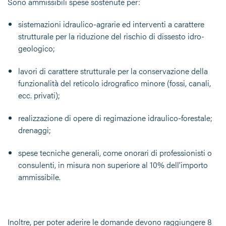
Sono ammissibili spese sostenute per:
sistemazioni idraulico-agrarie ed interventi a carattere
strutturale per la riduzione del rischio di dissesto idro-
geologico;
lavori di carattere strutturale per la conservazione della
funzionalità del reticolo idrografico minore (fossi, canali,
ecc. privati);
realizzazione di opere di regimazione idraulico-forestale;
drenaggi;
spese tecniche generali, come onorari di professionisti o
consulenti, in misura non superiore al 10% dell’importo
ammissibile.
Inoltre, per poter aderire le domande devono raggiungere 8