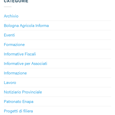
CATEGORIE
Archivio
Bologna Agricola Informa
Eventi
Formazione
Informative Fiscali
Informative per Associati
Informazione
Lavoro
Notiziario Provinciale
Patronato Enapa
Progetti di filiera