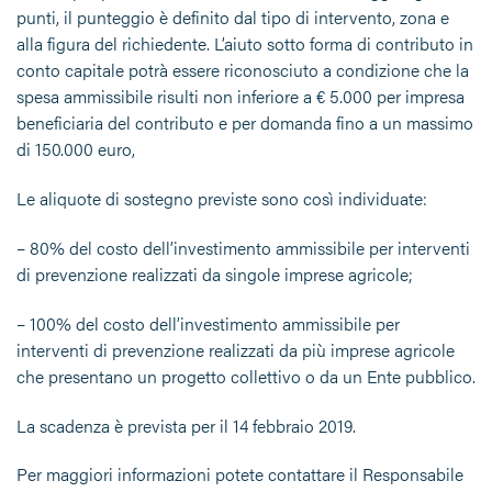
punti, il punteggio è definito dal tipo di intervento, zona e
alla figura del richiedente. L’aiuto sotto forma di contributo in
conto capitale potrà essere riconosciuto a condizione che la
spesa ammissibile risulti non inferiore a € 5.000 per impresa
beneficiaria del contributo e per domanda fino a un massimo
di 150.000 euro,
Le aliquote di sostegno previste sono così individuate:
– 80% del costo dell’investimento ammissibile per interventi
di prevenzione realizzati da singole imprese agricole;
– 100% del costo dell’investimento ammissibile per
interventi di prevenzione realizzati da più imprese agricole
che presentano un progetto collettivo o da un Ente pubblico.
La scadenza è prevista per il 14 febbraio 2019.
Per maggiori informazioni potete contattare il Responsabile