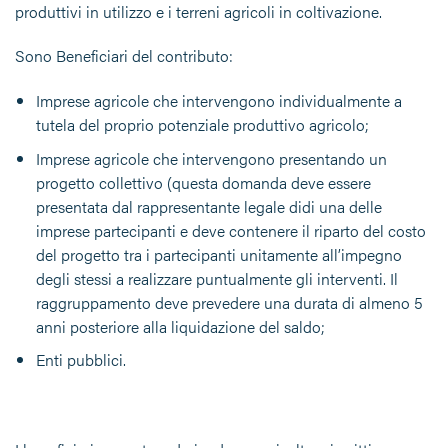
produttivi in utilizzo e i terreni agricoli in coltivazione.
Sono Beneficiari del contributo:
Imprese agricole che intervengono individualmente a
tutela del proprio potenziale produttivo agricolo;
Imprese agricole che intervengono presentando un
progetto collettivo (questa domanda deve essere
presentata dal rappresentante legale didi una delle
imprese partecipanti e deve contenere il riparto del costo
del progetto tra i partecipanti unitamente all’impegno
degli stessi a realizzare puntualmente gli interventi. Il
raggruppamento deve prevedere una durata di almeno 5
anni posteriore alla liquidazione del saldo;
Enti pubblici.