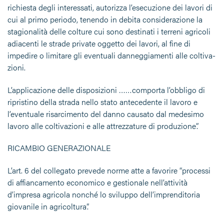
richiesta degli interessati, autorizza l’esecuzione dei lavori di
cui al primo periodo, tenendo in debita considerazione la
stagionalità delle colture cui sono destinati i terreni agricoli
adiacenti le strade private oggetto dei lavori, al fine di
impedire o limitare gli eventuali danneggiamenti alle coltiva-
zioni.
L’applicazione delle disposizioni ……comporta l’obbligo di
ripristino della strada nello stato antecedente il lavoro e
l’eventuale risarcimento del danno causato dal medesimo
lavoro alle coltivazioni e alle attrezzature di produzione”.
RICAMBIO GENERAZIONALE
L’art. 6 del collegato prevede norme atte a favorire “processi
di affiancamento economico e gestionale nell’attività
d’impresa agricola nonché lo sviluppo dell’imprenditoria
giovanile in agricoltura”.