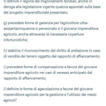
f)
definire il regime dei miglioramenti fondiari, anche in
deroga alla legislazione vigente qualora apportati sulla base
del progetto imprenditoriale presentato;
g) prevedere forme di garanzia per l’agricoltore ultra-
sessantacinquenne o pensionato e il giovane imprenditore
agricolo, anche attraverso le necessarie coperture
infortunistiche;
h)
stabilire il riconoscimento del diritto di prelazione in caso
di vendita dei terreni oggetto del rapporto di affiancamento;
i
)
prevedere forme di compensazione a favore del giovane
imprenditore agricolo nei casi di recesso anticipato dal
rapporto di affiancamento;
l)
definire le forme di agevolazione a favore del giovane
imprenditore agricolo per la gestione e l’utilizzo dei mezzi
agricoli”.