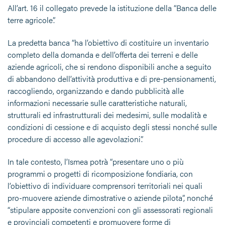
All’art. 16 il collegato prevede la istituzione della “Banca delle
terre agricole”.
La predetta banca “ha l’obiettivo di costituire un inventario
completo della domanda e dell’offerta dei terreni e delle
aziende agricoli, che si rendono disponibili anche a seguito
di abbandono dell’attività produttiva e di pre-pensionamenti,
raccogliendo, organizzando e dando pubblicità alle
informazioni necessarie sulle caratteristiche naturali,
strutturali ed infrastrutturali dei medesimi, sulle modalità e
condizioni di cessione e di acquisto degli stessi nonché sulle
procedure di accesso alle agevolazioni”.
In tale contesto, l’Ismea potrà “presentare uno o più
programmi o progetti di ricomposizione fondiaria, con
l’obiettivo di individuare comprensori territoriali nei quali
pro-muovere aziende dimostrative o aziende pilota”, nonché
“stipulare apposite convenzioni con gli assessorati regionali
e provinciali competenti e promuovere forme di