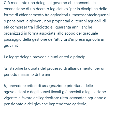
Ciò mediante una delega al governo che consenta la
emanazione di un decreto legislativo “per la disciplina delle
forme di affiancamento tra agricoltori ultrasessantacinquenni
o pensionati e giovani, non proprietari di terreni agricoli, di
età compresa tra i diciotto e i quaranta anni, anche
organizzati in forma associata, allo scopo del graduale
passaggio della gestione dell’attività d’impresa agricola ai
giovani”.
La legge delega prevede alcuni criteri e princìpi:
“
a)
stabilire la durata del processo di affiancamento, per un
periodo massimo di tre anni;
b)
prevedere criteri di assegnazione prioritaria delle
agevolazioni e degli sgravi fiscali già previsti a legislazione
vigente, a favore dell’agricoltore ultra-sessantacinquenne o
pensionato e del giovane imprenditore agricolo;