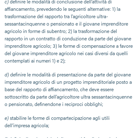
c)
definire le modalità di conclusione dell’attività di
affiancamento, prevedendo le seguenti alternative: 1) la
trasformazione del rapporto tra l’agricoltore ultra-
sessantacinquenne o pensionato e il giovane imprenditore
agricolo in forme di subentro; 2) la trasformazione del
rapporto in un contratto di conduzione da parte del giovane
imprenditore agricolo; 3) le forme di compensazione a favore
del giovane imprenditore agricolo nei casi diversi da quelli
contemplati ai numeri 1) e 2);
d)
definire le modalità di presentazione da parte del giovane
imprenditore agricolo di un progetto imprenditoriale posto a
base del rapporto di affiancamento, che deve essere
sottoscritto da parte dell’agricoltore ultra sessantacinquenne
o pensionato, definendone i reciproci obblighi;
e)
stabilire le forme di compartecipazione agli utili
dell’impresa agricola;