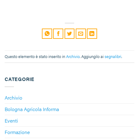
Questo elemento è stato inserito in
Archivio
. Aggiungilo ai
segnalibri
.
CATEGORIE
Archivio
Bologna Agricola Informa
Eventi
Formazione