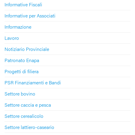
Informative Fiscali
Informative per Associati
Informazione
Lavoro
Notiziario Provinciale
Patronato Enapa
Progetti di filiera
PSR Finanziamenti e Bandi
Settore bovino
Settore caccia e pesca
Settore cerealicolo
Settore lattiero-caseario