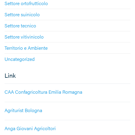
Settore ortofrutticolo
Settore suinicolo
Settore tecnico
Settore vitivinicolo
Territorio e Ambiente
Uncategorized
Link
CAA Confagricoltura Emilia Romagna
Agriturist Bologna
Anga Giovani Agricoltori