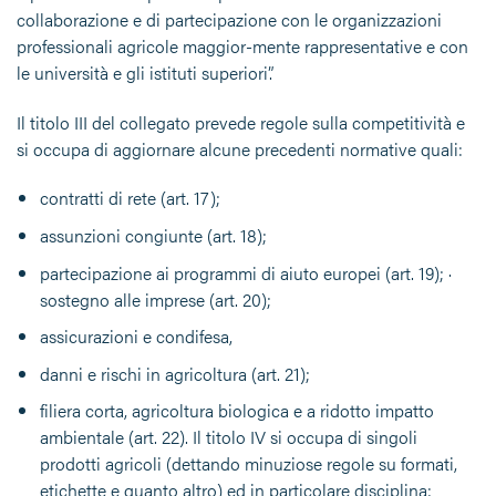
collaborazione e di partecipazione con le organizzazioni
professionali agricole maggior-mente rappresentative e con
le università e gli istituti superiori”.
Il titolo III del collegato prevede regole sulla competitività e
si occupa di aggiornare alcune precedenti normative quali:
contratti di rete (art. 17);
assunzioni congiunte (art. 18);
partecipazione ai programmi di aiuto europei (art. 19); ·
sostegno alle imprese (art. 20);
assicurazioni e condifesa,
danni e rischi in agricoltura (art. 21);
filiera corta, agricoltura biologica e a ridotto impatto
ambientale (art. 22). Il titolo IV si occupa di singoli
prodotti agricoli (dettando minuziose regole su formati,
etichette e quanto altro) ed in particolare disciplina: