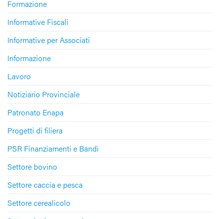
Formazione
Informative Fiscali
Informative per Associati
Informazione
Lavoro
Notiziario Provinciale
Patronato Enapa
Progetti di filiera
PSR Finanziamenti e Bandi
Settore bovino
Settore caccia e pesca
Settore cerealicolo