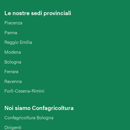
Le nostre sedi provinciali
Piacenza
Parma
Reggio Emilia
Modena
Bologna
Ferrara
Ravenna
Forlì-Cesena-Rimini
Noi siamo Confagricoltura
Confagricoltura Bologna
Dirigenti