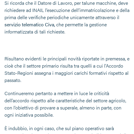
Si ricorda che il Datore di Lavoro, per talune macchine, deve
richiedere ad INAIL l’esecuzione dell’immatricolazione e della
prima delle verifiche periodiche unicamente attraverso il
servizio telematico Civa
,
che permette la gestione
informatizzata di tali richieste.
Risultano evidenti le principali novità riportate in premessa, e
cioè che il settore primario risulta tra quelli a cui l’Accordo
Stato-Regioni assegna i maggiori carichi formativi rispetto al
passato.
Continueremo pertanto a mettere in luce le criticità
dell’accordo rispetto alle caratteristiche del settore agricolo,
con l’obiettivo di provare a superale, almeno in parte, con
ogni iniziativa possibile.
È indubbio, in ogni caso, che sul piano operativo sarà