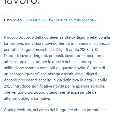
PUBBLICATO IL
4 GIUGNO 2025
DA
CONFAGRICOLTURABOLOGNA
Il nuovo Accordo della conferenza Stato-Regioni relativo alla
formazione, individua nuovi contenuti in materia di sicurezza
per tutte le figure previste dal D.lgs. 9 aprile 2008, n. 81.
Datori di lavoro, dirigenti, preposti, lavoratori e operatori di
attrezzature di lavoro per le quali è richiesta una specifica
abilitazione saranno coinvolti da queste novità. Si tratta di
un accordo “quadro” che abroga e sostituisce i diversi
Accordi precedenti, sancito in via definitiva in data 17 aprile
2025 introduce significative novità per le aziende agricole,
che vengono purtroppo ulteriormente appesantite da
ulteriori obblighi formativi.
Confagricoltura, nel corso del lungo iter che ha portato alla