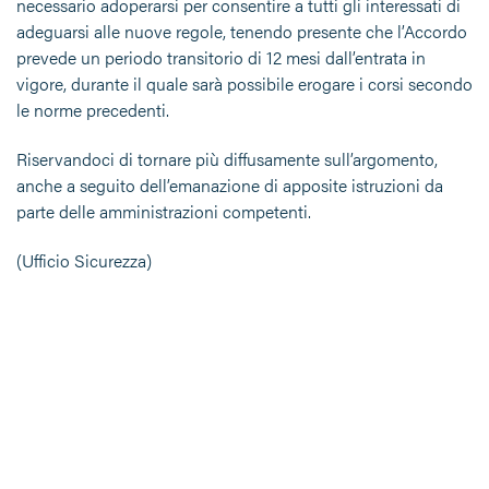
necessario adoperarsi per consentire a tutti gli interessati di
adeguarsi alle nuove regole, tenendo presente che l’Accordo
prevede un periodo transitorio di 12 mesi dall’entrata in
vigore, durante il quale sarà possibile erogare i corsi secondo
le norme precedenti.
Riservandoci di tornare più diffusamente sull’argomento,
anche a seguito dell’emanazione di apposite istruzioni da
parte delle amministrazioni competenti.
(Ufficio Sicurezza)