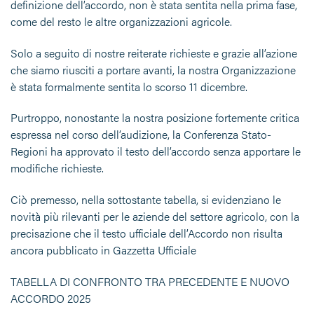
definizione dell’accordo, non è stata sentita nella prima fase,
come del resto le altre organizzazioni agricole.
Solo a seguito di nostre reiterate richieste e grazie all’azione
che siamo riusciti a portare avanti, la nostra Organizzazione
è stata formalmente sentita lo scorso 11 dicembre.
Purtroppo, nonostante la nostra posizione fortemente critica
espressa nel corso dell’audizione, la Conferenza Stato-
Regioni ha approvato il testo dell’accordo senza apportare le
modifiche richieste.
Ciò premesso, nella sottostante tabella, si evidenziano le
novità più rilevanti per le aziende del settore agricolo, con la
precisazione che il testo ufficiale dell’Accordo non risulta
ancora pubblicato in Gazzetta Ufficiale
TABELLA DI CONFRONTO TRA PRECEDENTE E NUOVO
ACCORDO 2025