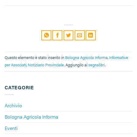
Questo elemento è stato inserito in
Bologna Agricola Informa
,
Informative
per Associati
,
Notiziario Provinciale
. Aggiungilo ai
segnalibri
.
CATEGORIE
Archivio
Bologna Agricola Informa
Eventi