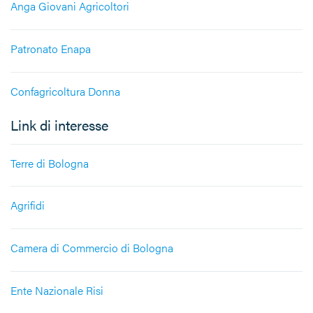
Anga Giovani Agricoltori
Patronato Enapa
Confagricoltura Donna
Link di interesse
Terre di Bologna
Agrifidi
Camera di Commercio di Bologna
Ente Nazionale Risi