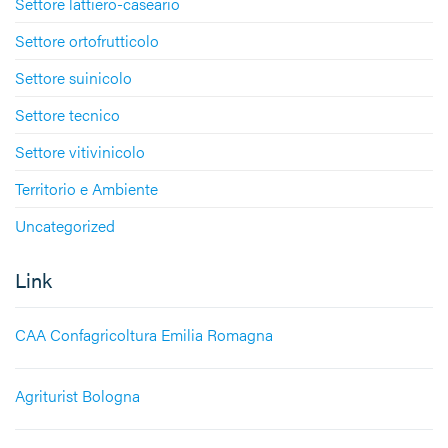
Settore lattiero-caseario
Settore ortofrutticolo
Settore suinicolo
Settore tecnico
Settore vitivinicolo
Territorio e Ambiente
Uncategorized
Link
CAA Confagricoltura Emilia Romagna
Agriturist Bologna