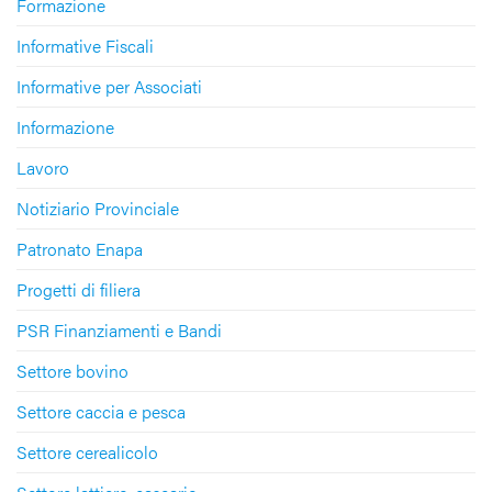
Formazione
Informative Fiscali
Informative per Associati
Informazione
Lavoro
Notiziario Provinciale
Patronato Enapa
Progetti di filiera
PSR Finanziamenti e Bandi
Settore bovino
Settore caccia e pesca
Settore cerealicolo