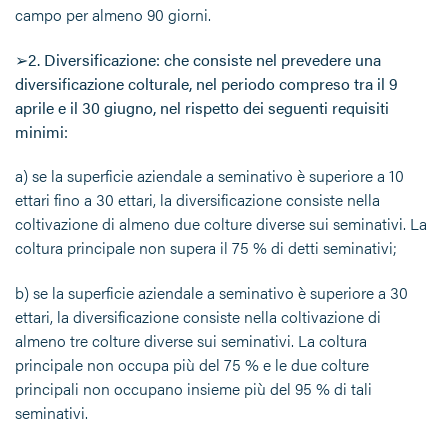
campo per almeno 90 giorni.
➢
2. Diversificazione: che consiste nel prevedere una
diversificazione colturale, nel periodo compreso tra il 9
aprile e il 30 giugno, nel rispetto dei seguenti requisiti
minimi
:
a)
se la superficie aziendale a seminativo è superiore a 10
ettari fino a 30 ettari, la diversificazione consiste nella
coltivazione di almeno due colture diverse sui seminativi. La
coltura principale non supera il 75 % di detti seminativi;
b)
se la superficie aziendale a seminativo è superiore a 30
ettari, la diversificazione consiste nella coltivazione di
almeno tre colture diverse sui seminativi. La coltura
principale non occupa più del 75 % e le due colture
principali non occupano insieme più del 95 % di tali
seminativi.