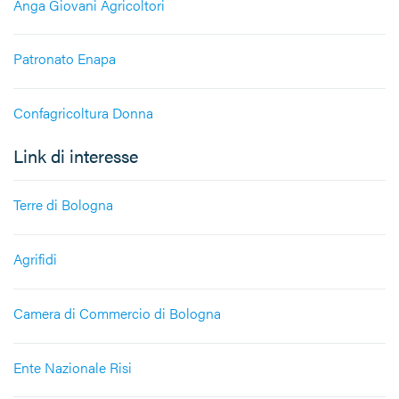
Anga Giovani Agricoltori
Patronato Enapa
Confagricoltura Donna
Link di interesse
Terre di Bologna
Agrifidi
Camera di Commercio di Bologna
Ente Nazionale Risi