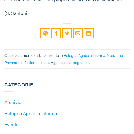
(S. Santoni)
Questo elemento è stato inserito in
Bologna Agricola Informa
,
Notiziario
Provinciale
,
Settore tecnico
. Aggiungilo ai
segnalibri
.
CATEGORIE
Archivio
Bologna Agricola Informa
Eventi