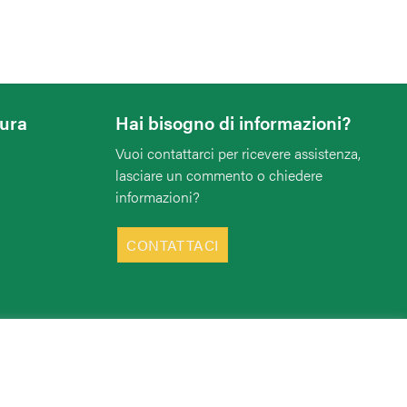
tura
Hai bisogno di informazioni?
Vuoi contattarci per ricevere assistenza,
lasciare un commento o chiedere
informazioni?
CONTATTACI