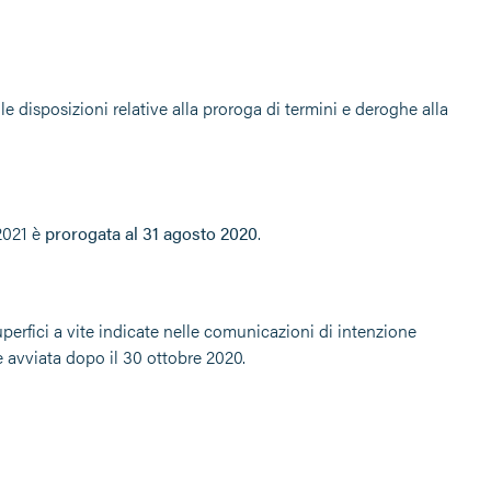
 disposizioni relative alla proroga di termini e deroghe alla
2021 è
prorogata al 31 agosto 2020
.
perfici a vite indicate nelle comunicazioni di intenzione
e avviata dopo il 30 ottobre 2020.