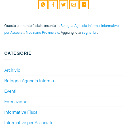
Questo elemento è stato inserito in
Bologna Agricola Informa
,
Informative
per Associati
,
Notiziario Provinciale
. Aggiungilo ai
segnalibri
.
CATEGORIE
Archivio
Bologna Agricola Informa
Eventi
Formazione
Informative Fiscali
Informative per Associati