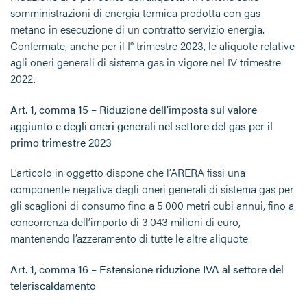
somministrazioni di energia termica prodotta con gas
metano in esecuzione di un contratto servizio energia.
Confermate, anche per il I° trimestre 2023, le aliquote relative
agli oneri generali di sistema gas in vigore nel IV trimestre
2022.
Art. 1, comma 15 – Riduzione dell’imposta sul valore
aggiunto e degli oneri generali nel settore del gas per il
primo trimestre 2023
L’articolo in oggetto dispone che l’ARERA fissi una
componente negativa degli oneri generali di sistema gas per
gli scaglioni di consumo fino a 5.000 metri cubi annui, fino a
concorrenza dell’importo di 3.043 milioni di euro,
mantenendo l’azzeramento di tutte le altre aliquote.
Art. 1, comma 16 – Estensione riduzione IVA al settore del
teleriscaldamento