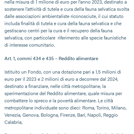
nella misura di 1 milione di euro per l’anno 2023, destinato a
sostenere l’attività di tutela e cura della fauna selvatica svolta
dalle associazioni ambientaliste riconosciute, il cui statuto
includa finalità di tutela e cura della fauna selvatica e che
gestiscano centri per la cura e il recupero della fauna
selvatica, con particolare riferimento alle specie faunistiche
di interesse comunitario.
Art. 1, commi 434 e 435 – Reddito alimentare
Istituito un Fondo, con una dotazione pari a 1,5 milioni di
euro per il 2023 e 2 milioni di euro a decorrere dal 2024,
destinato a finanziare, nelle città metropolitane, la
sperimentazione del Reddito alimentare, quale misura per
combattere lo spreco e la povertà alimentare. Le città
metropolitane individuate sono dieci: Roma, Torino, Milano,
Venezia, Genova, Bologna, Firenze, Bari, Napoli, Reggio
Calabria,