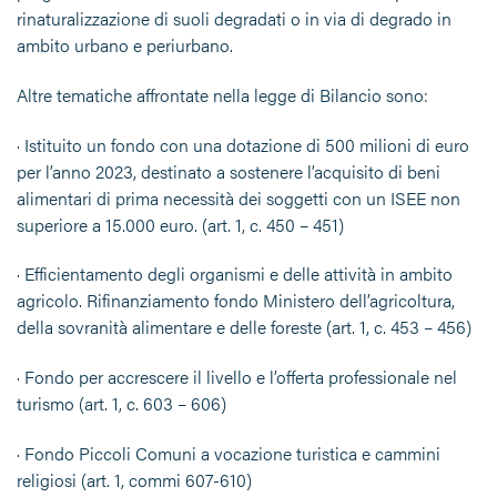
rinaturalizzazione di suoli degradati o in via di degrado in
ambito urbano e periurbano.
Altre tematiche affrontate nella legge di Bilancio sono:
· Istituito un fondo con una dotazione di 500 milioni di euro
per l’anno 2023, destinato a sostenere l’acquisito di beni
alimentari di prima necessità dei soggetti con un ISEE non
superiore a 15.000 euro. (art. 1, c. 450 – 451)
· Efficientamento degli organismi e delle attività in ambito
agricolo. Rifinanziamento fondo Ministero dell’agricoltura,
della sovranità alimentare e delle foreste (art. 1, c. 453 – 456)
· Fondo per accrescere il livello e l’offerta professionale nel
turismo (art. 1, c. 603 – 606)
· Fondo Piccoli Comuni a vocazione turistica e cammini
religiosi (art. 1, commi 607-610)