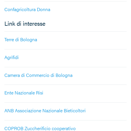
Confagricoltura Donna
Link di interesse
Terre di Bologna
Agrifidi
Camera di Commercio di Bologna
Ente Nazionale Risi
ANB Associazione Nazionale Bieticoltori
COPROB Zuccherificio cooperativo