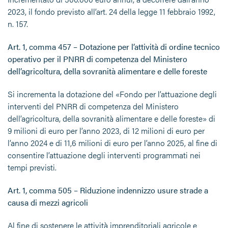
2023, il fondo previsto all’art. 24 della legge 11 febbraio 1992,
n. 157.
Art. 1, comma 457 – Dotazione per l’attività di ordine tecnico
operativo per il PNRR di competenza del Ministero
dell’agricoltura, della sovranità alimentare e delle foreste
Si incrementa la dotazione del «Fondo per l’attuazione degli
interventi del PNRR di competenza del Ministero
dell’agricoltura, della sovranità alimentare e delle foreste» di
9 milioni di euro per l’anno 2023, di 12 milioni di euro per
l’anno 2024 e di 11,6 milioni di euro per l’anno 2025, al fine di
consentire l’attuazione degli interventi programmati nei
tempi previsti.
Art. 1, comma 505 – Riduzione indennizzo usure strade a
causa di mezzi agricoli
Al fine di sostenere le attività imprenditoriali agricole e