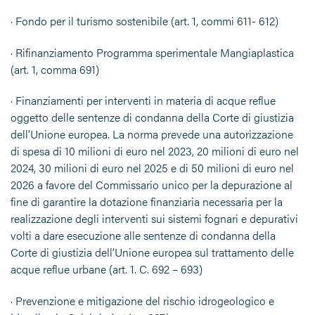
· Fondo per il turismo sostenibile (art. 1, commi 611- 612)
· Rifinanziamento Programma sperimentale Mangiaplastica
(art. 1, comma 691)
· Finanziamenti per interventi in materia di acque reflue
oggetto delle sentenze di condanna della Corte di giustizia
dell’Unione europea. La norma prevede una autorizzazione
di spesa di 10 milioni di euro nel 2023, 20 milioni di euro nel
2024, 30 milioni di euro nel 2025 e di 50 milioni di euro nel
2026 a favore del Commissario unico per la depurazione al
fine di garantire la dotazione finanziaria necessaria per la
realizzazione degli interventi sui sistemi fognari e depurativi
volti a dare esecuzione alle sentenze di condanna della
Corte di giustizia dell’Unione europea sul trattamento delle
acque reflue urbane (art. 1. C. 692 – 693)
· Prevenzione e mitigazione del rischio idrogeologico e