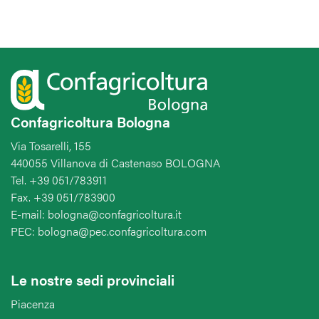
Confagricoltura Bologna
Via Tosarelli, 155
440055 Villanova di Castenaso BOLOGNA
Tel. +39 051/783911
Fax. +39 051/783900
E-mail: bologna@confagricoltura.it
PEC: bologna@pec.confagricoltura.com
Le nostre sedi provinciali
Piacenza