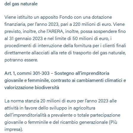
del gas naturale
Viene istituito un apposito Fondo con una dotazione
finanziaria, per l’anno 2023, pari a 220 milioni di euro. Viene
previsto, inoltre, che l’ARERA, inoltre, possa sospendere fino
al 31 gennaio 2023 e nel limite di 50 milioni di euro, i
procedimenti di interruzione della fornitura per i clienti finali
direttamente allacciati alla rete di trasporto del gas naturale,
potranno essere.
Art. 1, commi 301-303 – Sostegno all’imprenditoria
giovanile e femminile, contrasto ai cambiamenti climatici e
valorizzazione biodiversità
La norma stanzia 20 milioni di euro per l’anno 2023 alle
attività in favore dello sviluppo in agricoltura
dell’imprenditorialità a prevalente o totale partecipazione
giovanile o femminile e del ricambio generazionale (Più
impresa).