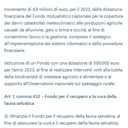
Incremento di 9,5 milioni di euro, per il 2023, della dotazione
finanziaria del Fondo mutualistico nazionale per la copertura
dei danni catastrofali meteoclimatici alle produzioni agricole
causati da alluvione, gelo o brina e siccità, al fine di
consentirne l’avvio e la gestione, compreso il sostegno
all’implementazione dei sistemi informatici e delle procedure
finanziarie.
Istituzione di un Fondo con una dotazione di 500.000 euro
per l’anno 2023, al fine di realizzare interventi volti alla tutela
della biodiversità di interesse agricolo e alimentare e al
supporto all’Osservatorio nazionale sul paesaggio rurale.
Art. 1, comma 432 – Fondo per il recupero e la cura della
fauna selvatica
Si rifinanzia il Fondo per il recupero della fauna selvatica, al
fine di assicurare la cura e il recupero della fauna selvatica,