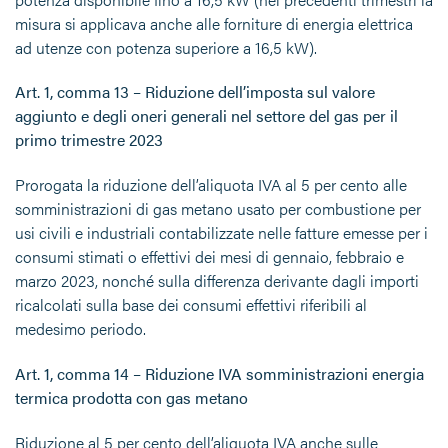
misura si applicava anche alle forniture di energia elettrica
ad utenze con potenza superiore a 16,5 kW).
Art. 1, comma 13 – Riduzione dell’imposta sul valore
aggiunto e degli oneri generali nel settore del gas per il
primo trimestre 2023
Prorogata la riduzione dell’aliquota IVA al 5 per cento alle
somministrazioni di gas metano usato per combustione per
usi civili e industriali contabilizzate nelle fatture emesse per i
consumi stimati o effettivi dei mesi di gennaio, febbraio e
marzo 2023, nonché sulla differenza derivante dagli importi
ricalcolati sulla base dei consumi effettivi riferibili al
medesimo periodo.
Art. 1, comma 14 – Riduzione IVA somministrazioni energia
termica prodotta con gas metano
Riduzione al 5 per cento dell’aliquota IVA anche sulle