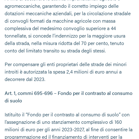
agromeccaniche, garantendo il corretto impiego delle
dotazioni meccaniche aziendali, per la circolazione stradale
di convogli formati da macchine agricole con massa
complessiva del medesimo convoglio superiore a 44
tonnellate, si concede l’indennizzo per la maggiore usura
della strada, nella misura ridotta del 70 per cento, tenuto
conto del limitato transito su strada degli stessi.
Per compensare gli enti proprietari delle strade dei minori
introiti è autorizzata la spesa 2,4 milioni di euro annui a
decorrere dal 2023.
Art. 1, commi 695-696 – Fondo per il contrasto al consumo
di suolo
Istituito il “Fondo per il contrasto al consumo di suolo” con
l’assegnazione di uno stanziamento complessivo di 160
milioni di euro per gli anni 2023-2027, al fine di consentire la
programmazione ed il finanziamento di interventi per la