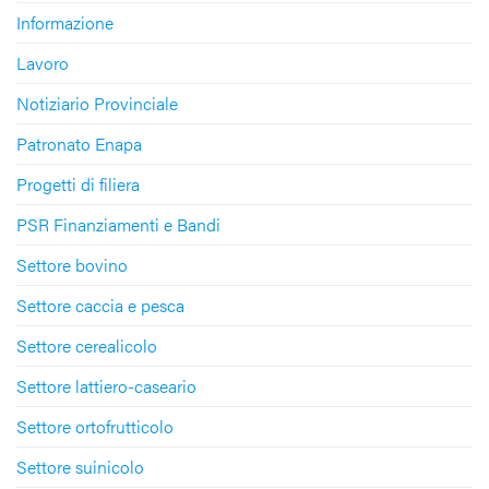
Informazione
Lavoro
Notiziario Provinciale
Patronato Enapa
Progetti di filiera
PSR Finanziamenti e Bandi
Settore bovino
Settore caccia e pesca
Settore cerealicolo
Settore lattiero-caseario
Settore ortofrutticolo
Settore suinicolo