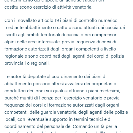
costituiscono esercizio di attività venatoria.
Con il novellato articolo 19 i piani di controllo numerico
mediante abbattimento o cattura sono attuati dai cacciatori
iscritti agli ambiti territoriali di caccia o nei comprensori
alpini delle aree interessate, previa frequenza di corsi di
formazione autorizzati dagli organi competenti a livello
regionale e sono coordinati dagli agenti dei corpi di polizia
provinciali o regionali.
Le autorità deputate al coordinamento dei piani di
abbattimento possono altresì avvalersi dei proprietari o
conduttori dei fondi sui quali si attuano i piani medesimi,
purché muniti di licenza per l’esercizio venatorio e previa
frequenza dei corsi di formazione autorizzati dagli organi
competenti, delle guardie venatorie, degli agenti delle polizie
locali, con l’eventuale supporto in termini tecnici e di
coordinamento del personale del Comando unità per la