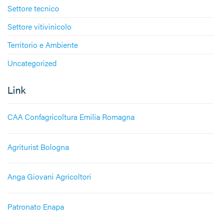
Settore tecnico
Settore vitivinicolo
Territorio e Ambiente
Uncategorized
Link
CAA Confagricoltura Emilia Romagna
Agriturist Bologna
Anga Giovani Agricoltori
Patronato Enapa