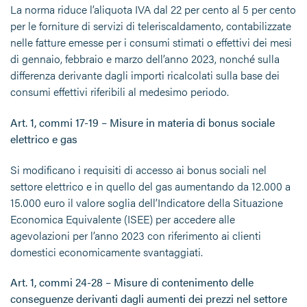
La norma riduce l’aliquota IVA dal 22 per cento al 5 per cento
per le forniture di servizi di teleriscaldamento, contabilizzate
nelle fatture emesse per i consumi stimati o effettivi dei mesi
di gennaio, febbraio e marzo dell’anno 2023, nonché sulla
differenza derivante dagli importi ricalcolati sulla base dei
consumi effettivi riferibili al medesimo periodo.
Art. 1, commi 17-19 – Misure in materia di bonus sociale
elettrico e gas
Si modificano i requisiti di accesso ai bonus sociali nel
settore elettrico e in quello del gas aumentando da 12.000 a
15.000 euro il valore soglia dell’Indicatore della Situazione
Economica Equivalente (ISEE) per accedere alle
agevolazioni per l’anno 2023 con riferimento ai clienti
domestici economicamente svantaggiati.
Art. 1, commi 24-28 – Misure di contenimento delle
conseguenze derivanti dagli aumenti dei prezzi nel settore