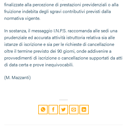
finalizzate alla percezione di prestazioni previdenziali o alla
fruizione indebita degli sgravi contributivi previsti dalla
normativa vigente.
In sostanza, il messaggio I.N.P.S. raccomanda alle sedi una
prudenziale ed accurata attività istruttoria relativa sia alle
istanze di iscrizione e sia per le richieste di cancellazione
oltre il termine previsto dei 90 giorni, onde addivenire a
provvedimenti di iscrizione o cancellazione supportati da atti
di data certa e prove inequivocabili.
(M. Mazzanti)