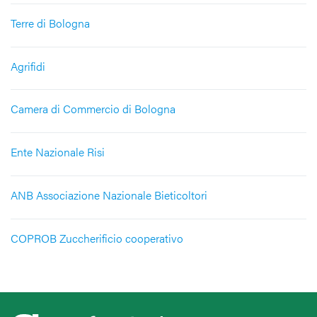
Terre di Bologna
Agrifidi
Camera di Commercio di Bologna
Ente Nazionale Risi
ANB Associazione Nazionale Bieticoltori
COPROB Zuccherificio cooperativo