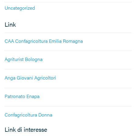
Uncategorized
Link
CAA Confagricoltura Emilia Romagna
Agriturist Bologna
Anga Giovani Agricoltori
Patronato Enapa
Confagricoltura Donna
Link di interesse