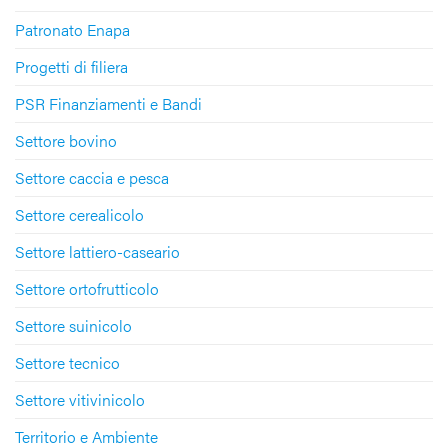
Patronato Enapa
Progetti di filiera
PSR Finanziamenti e Bandi
Settore bovino
Settore caccia e pesca
Settore cerealicolo
Settore lattiero-caseario
Settore ortofrutticolo
Settore suinicolo
Settore tecnico
Settore vitivinicolo
Territorio e Ambiente