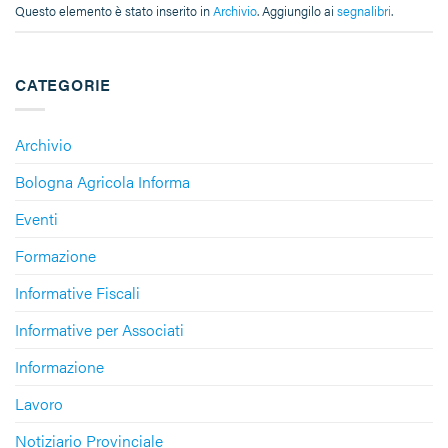
Questo elemento è stato inserito in
Archivio
. Aggiungilo ai
segnalibri
.
CATEGORIE
Archivio
Bologna Agricola Informa
Eventi
Formazione
Informative Fiscali
Informative per Associati
Informazione
Lavoro
Notiziario Provinciale