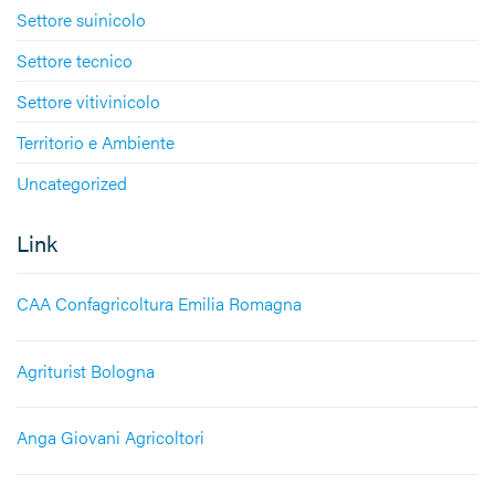
Settore suinicolo
Settore tecnico
Settore vitivinicolo
Territorio e Ambiente
Uncategorized
Link
CAA Confagricoltura Emilia Romagna
Agriturist Bologna
Anga Giovani Agricoltori