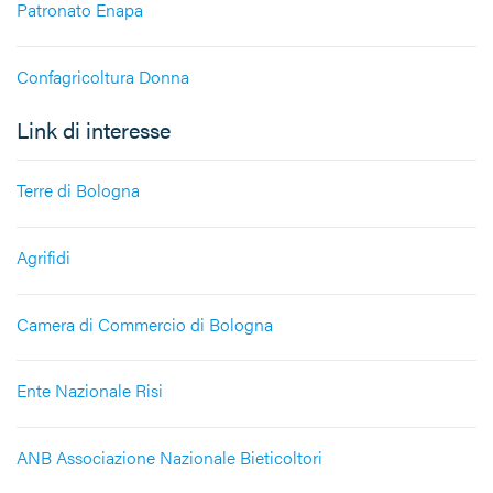
Patronato Enapa
Confagricoltura Donna
Link di interesse
Terre di Bologna
Agrifidi
Camera di Commercio di Bologna
Ente Nazionale Risi
ANB Associazione Nazionale Bieticoltori