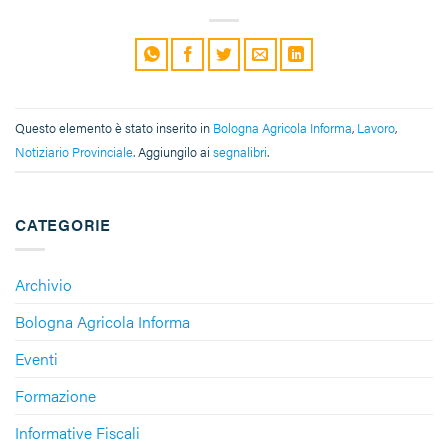
Questo elemento è stato inserito in
Bologna Agricola Informa
,
Lavoro
,
Notiziario Provinciale
. Aggiungilo ai
segnalibri
.
CATEGORIE
Archivio
Bologna Agricola Informa
Eventi
Formazione
Informative Fiscali