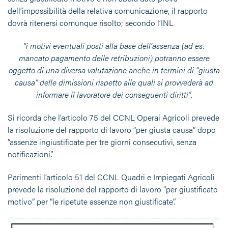
dell’impossibilità della relativa comunicazione, il rapporto
dovrà ritenersi comunque risolto; secondo l’INL
“i motivi eventuali posti alla base dell’assenza (ad es.
mancato pagamento delle retribuzioni) potranno essere
oggetto di una diversa valutazione anche in termini di “giusta
causa” delle dimissioni rispetto alle quali si provvederà ad
informare il lavoratore dei conseguenti diritti”
.
Si ricorda che l’articolo 75 del CCNL Operai Agricoli prevede
la risoluzione del rapporto di lavoro “per giusta causa” dopo
“assenze ingiustificate per tre giorni consecutivi, senza
notificazioni”.
Parimenti l’articolo 51 del CCNL Quadri e Impiegati Agricoli
prevede la risoluzione del rapporto di lavoro “per giustificato
motivo” per “le ripetute assenze non giustificate”.