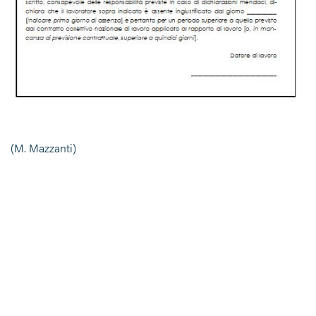
(M. Mazzanti)