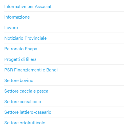
Informative per Associati
Informazione
Lavoro
Notiziario Provinciale
Patronato Enapa
Progetti di filiera
PSR Finanziamenti e Bandi
Settore bovino
Settore caccia e pesca
Settore cerealicolo
Settore lattiero-caseario
Settore ortofrutticolo