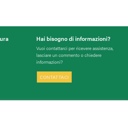
tura
Hai bisogno di informazioni?
Vuoi contattarci per ricevere assistenza,
lasciare un commento o chiedere
informazioni?
CONTATTACI