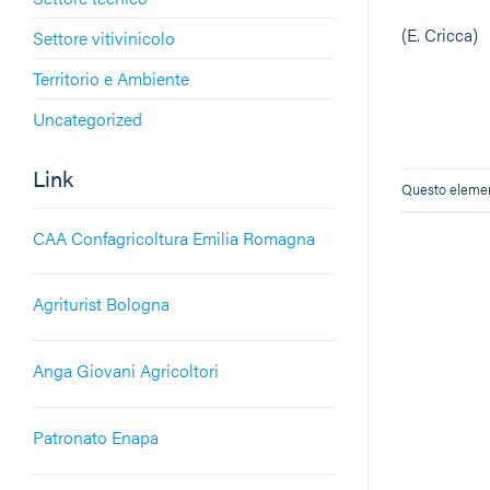
(E. Cricca)
Settore vitivinicolo
Territorio e Ambiente
Uncategorized
Link
Questo element
CAA Confagricoltura Emilia Romagna
Agriturist Bologna
Anga Giovani Agricoltori
Patronato Enapa