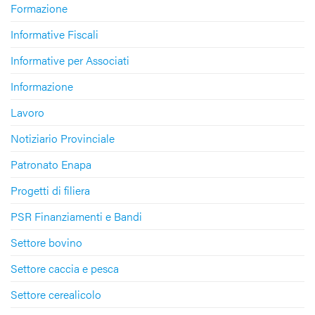
Formazione
Informative Fiscali
Informative per Associati
Informazione
Lavoro
Notiziario Provinciale
Patronato Enapa
Progetti di filiera
PSR Finanziamenti e Bandi
Settore bovino
Settore caccia e pesca
Settore cerealicolo