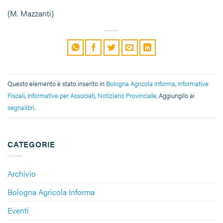
(M. Mazzanti)
Questo elemento è stato inserito in
Bologna Agricola Informa
,
Informative
Fiscali
,
Informative per Associati
,
Notiziario Provinciale
. Aggiungilo ai
segnalibri
.
CATEGORIE
Archivio
Bologna Agricola Informa
Eventi