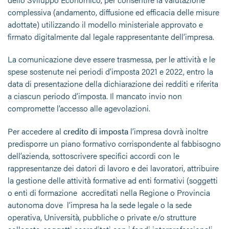
complessiva (andamento, diffusione ed efficacia delle misure
adottate) utilizzando il modello ministeriale approvato e
firmato digitalmente dal legale rappresentante dell’impresa.
La comunicazione deve essere trasmessa, per le attività e le
spese sostenute nei periodi d’imposta 2021 e 2022, entro la
data di presentazione della dichiarazione dei redditi e riferita
a ciascun periodo d’imposta. Il mancato invio non
compromette l’accesso alle agevolazioni.
Per accedere al
credito di imposta
l’impresa dovrà inoltre
predisporre un piano formativo corrispondente al fabbisogno
dell’azienda, sottoscrivere specifici accordi con le
rappresentanze dei datori di lavoro e dei lavoratori, attribuire
la gestione delle attività formative ad enti formativi (soggetti
o enti di formazione accreditati nella Regione o Provincia
autonoma dove l’impresa ha la sede legale o la sede
operativa, Università, pubbliche o private e/o strutture