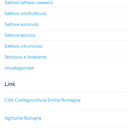
Settore lattiero-caseario
Settore ortofrutticolo
Settore suinicolo
Settore tecnico
Settore vitivinicolo
Territorio e Ambiente
Uncategorized
Link
CAA Confagricoltura Emilia Romagna
Agriturist Bologna