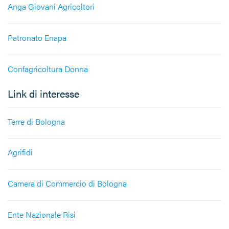
Anga Giovani Agricoltori
Patronato Enapa
Confagricoltura Donna
Link di interesse
Terre di Bologna
Agrifidi
Camera di Commercio di Bologna
Ente Nazionale Risi