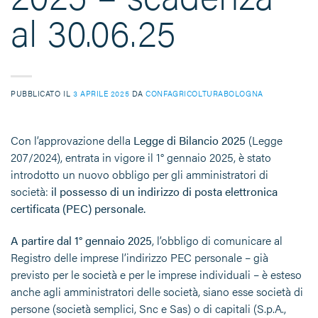
al 30.06.25
PUBBLICATO IL
3 APRILE 2025
DA
CONFAGRICOLTURABOLOGNA
Con l’approvazione della
Legge di Bilancio 2025
(Legge
207/2024), entrata in vigore il 1° gennaio 2025, è stato
introdotto un nuovo obbligo per gli amministratori di
società:
il possesso di un indirizzo di posta elettronica
certificata (PEC) personale.
A partire dal 1° gennaio 2025
, l’obbligo di comunicare al
Registro delle imprese l’indirizzo PEC personale – già
previsto per le società e per le imprese individuali – è esteso
anche agli amministratori delle società, siano esse società di
persone (società semplici, Snc e Sas) o di capitali (S.p.A.,