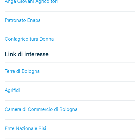
Anga Giovani Agricoltori
Patronato Enapa
Confagricoltura Donna
Link di interesse
Terre di Bologna
Agrifidi
Camera di Commercio di Bologna
Ente Nazionale Risi