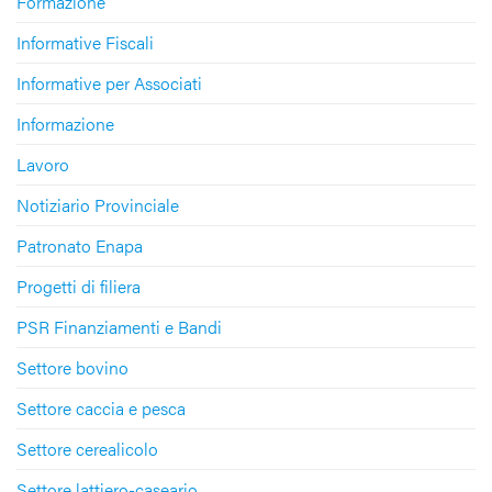
Formazione
Informative Fiscali
Informative per Associati
Informazione
Lavoro
Notiziario Provinciale
Patronato Enapa
Progetti di filiera
PSR Finanziamenti e Bandi
Settore bovino
Settore caccia e pesca
Settore cerealicolo
Settore lattiero-caseario