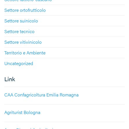
Settore ortofrutticolo
Settore suinicolo
Settore tecnico
Settore vitivinicolo
Territorio e Ambiente
Uncategorized
Link
CAA Confagricoltura Emilia Romagna
Agriturist Bologna