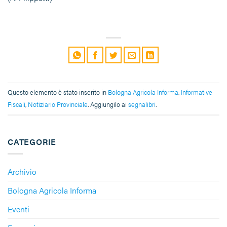
Questo elemento è stato inserito in
Bologna Agricola Informa
,
Informative
Fiscali
,
Notiziario Provinciale
. Aggiungilo ai
segnalibri
.
CATEGORIE
Archivio
Bologna Agricola Informa
Eventi