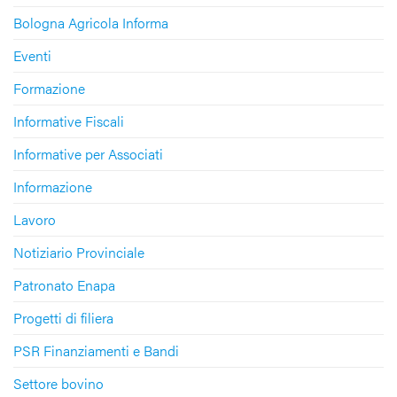
Bologna Agricola Informa
Eventi
Formazione
Informative Fiscali
Informative per Associati
Informazione
Lavoro
Notiziario Provinciale
Patronato Enapa
Progetti di filiera
PSR Finanziamenti e Bandi
Settore bovino