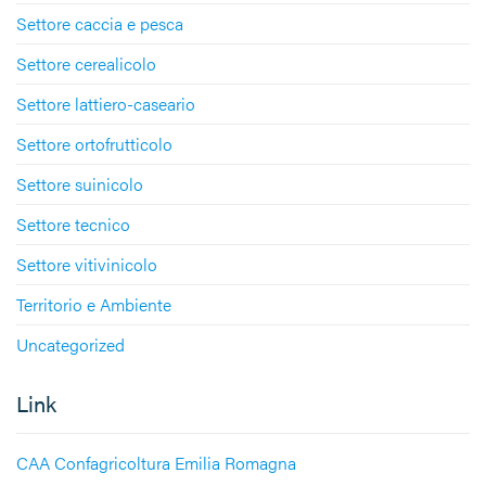
Settore caccia e pesca
Settore cerealicolo
Settore lattiero-caseario
Settore ortofrutticolo
Settore suinicolo
Settore tecnico
Settore vitivinicolo
Territorio e Ambiente
Uncategorized
Link
CAA Confagricoltura Emilia Romagna