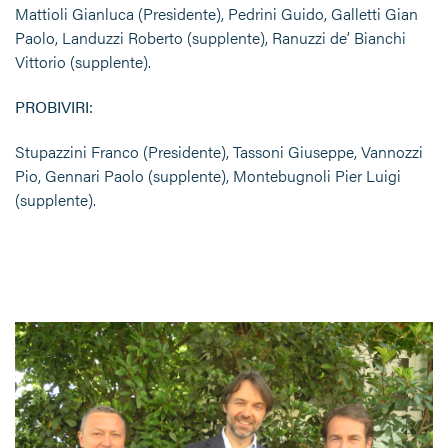
Mattioli Gianluca (Presidente), Pedrini Guido, Galletti Gian
Paolo, Landuzzi Roberto (supplente), Ranuzzi de’ Bianchi
Vittorio (supplente).
PROBIVIRI:
Stupazzini Franco (Presidente), Tassoni Giuseppe, Vannozzi
Pio, Gennari Paolo (supplente), Montebugnoli Pier Luigi
(supplente).