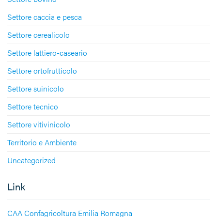
Settore caccia e pesca
Settore cerealicolo
Settore lattiero-caseario
Settore ortofrutticolo
Settore suinicolo
Settore tecnico
Settore vitivinicolo
Territorio e Ambiente
Uncategorized
Link
CAA Confagricoltura Emilia Romagna