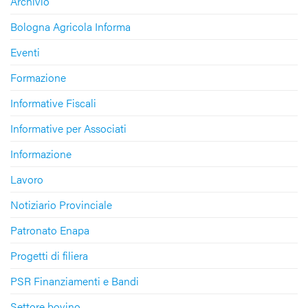
Archivio
Bologna Agricola Informa
Eventi
Formazione
Informative Fiscali
Informative per Associati
Informazione
Lavoro
Notiziario Provinciale
Patronato Enapa
Progetti di filiera
PSR Finanziamenti e Bandi
Settore bovino