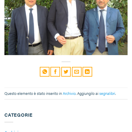
Questo elemento è stato inserito in
Archivio
. Aggiungilo ai
segnalibri
.
CATEGORIE