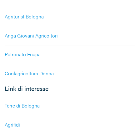
Agriturist Bologna
Anga Giovani Agricoltori
Patronato Enapa
Confagricoltura Donna
Link di interesse
Terre di Bologna
Agrifidi