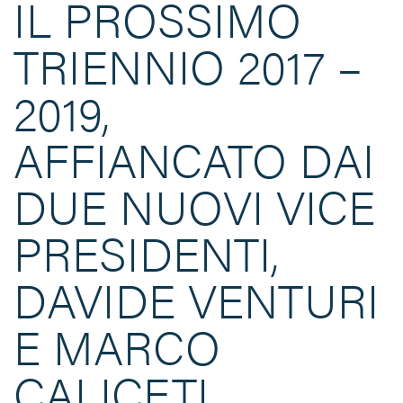
IL PROSSIMO
TRIENNIO 2017 –
2019,
AFFIANCATO DAI
DUE NUOVI VICE
PRESIDENTI,
DAVIDE VENTURI
E MARCO
CALICETI.