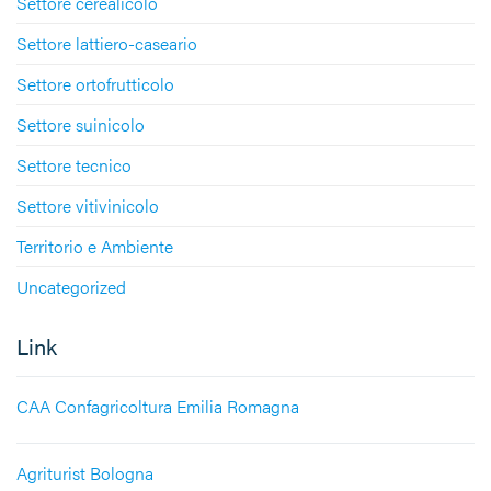
Settore cerealicolo
Settore lattiero-caseario
Settore ortofrutticolo
Settore suinicolo
Settore tecnico
Settore vitivinicolo
Territorio e Ambiente
Uncategorized
Link
CAA Confagricoltura Emilia Romagna
Agriturist Bologna