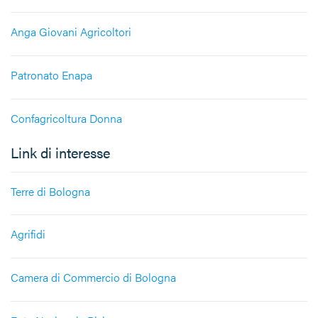
Anga Giovani Agricoltori
Patronato Enapa
Confagricoltura Donna
Link di interesse
Terre di Bologna
Agrifidi
Camera di Commercio di Bologna