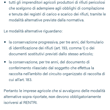
tutti gli imprenditori agricoli produttori di rifiuti pericolosi
che scelgono di adempiere agli obblighi di compilazione
e tenuta dei registri di carico e scarico dei rifiuti, tramite le
modalità alternative previste dalla normativa.
Le
modalità alternative riguardano:
la conservazione progressiva, per tre anni, del formulario
di identificazione dei rifiuti (art. 193, comma 1) o dei
documenti sostitutivi previsti dallo stesso articolo;
la conservazione, per tre anni, del documento di
conferimento rilasciato dal soggetto che effettua la
raccolta nell’ambito del circuito organizzato di raccolta di
cui all’art. 183.
Pertanto le imprese agricole che si avvalgono delle modalità
alternative sopra riportate,
non
devono obbligatoriamente
iscriversi al RENTRI.