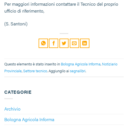
Per maggiori informazioni contattare il Tecnico del proprio
ufficio di riferimento,
(S. Santoni)
Questo elemento è stato inserito in
Bologna Agricola Informa
,
Notiziario
Provinciale
,
Settore tecnico
. Aggiungilo ai
segnalibri
.
CATEGORIE
Archivio
Bologna Agricola Informa