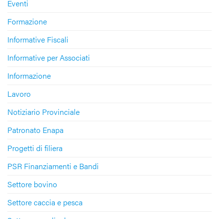
Eventi
Formazione
Informative Fiscali
Informative per Associati
Informazione
Lavoro
Notiziario Provinciale
Patronato Enapa
Progetti di filiera
PSR Finanziamenti e Bandi
Settore bovino
Settore caccia e pesca