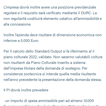
L’impresa dovrà inoltre avere una posizione previdenziale
regolare e il requisito sarà verificato mediante il DURC. La
non regolarità costituirà elemento ostativo all’ammissibilità e
alla concessione.
Inoltre l’azienda deve risultare di dimensione economica non
inferiore a 5.000 Euro
Per il calcolo dello Standard Output si fa riferimento al il
piano colturale 2022, validato. Non saranno valutabili colture
non risultanti da Piano Colturale inserito a sistema
dall’impresa titolare della domanda di sostegno. Per
consistenza zootecnica si intende quella media risultante
nell’anno precedente la presentazione della domanda stessa.
Il PI dovrà inoltre prevedere
· un importo di spesa ammissibile pari ad almeno 10.000