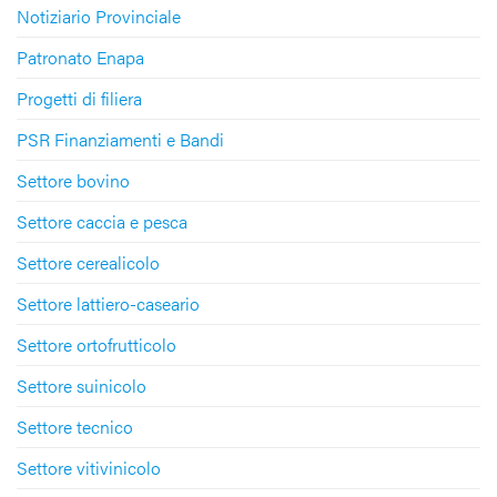
Notiziario Provinciale
Patronato Enapa
Progetti di filiera
PSR Finanziamenti e Bandi
Settore bovino
Settore caccia e pesca
Settore cerealicolo
Settore lattiero-caseario
Settore ortofrutticolo
Settore suinicolo
Settore tecnico
Settore vitivinicolo