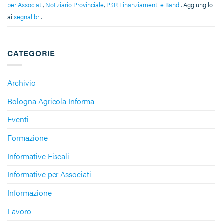
per Associati
,
Notiziario Provinciale
,
PSR Finanziamenti e Bandi
. Aggiungilo
ai
segnalibri
.
CATEGORIE
Archivio
Bologna Agricola Informa
Eventi
Formazione
Informative Fiscali
Informative per Associati
Informazione
Lavoro