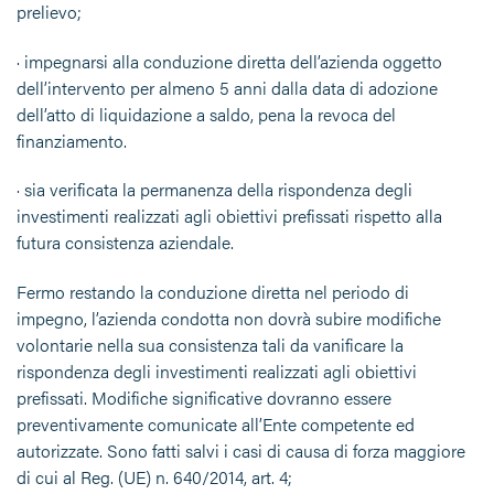
prelievo;
· impegnarsi alla conduzione diretta dell’azienda oggetto
dell’intervento per almeno 5 anni dalla data di adozione
dell’atto di liquidazione a saldo, pena la revoca del
finanziamento.
· sia verificata la permanenza della rispondenza degli
investimenti realizzati agli obiettivi prefissati rispetto alla
futura consistenza aziendale.
Fermo restando la conduzione diretta nel periodo di
impegno, l’azienda condotta non dovrà subire modifiche
volontarie nella sua consistenza tali da vanificare la
rispondenza degli investimenti realizzati agli obiettivi
prefissati. Modifiche significative dovranno essere
preventivamente comunicate all’Ente competente ed
autorizzate. Sono fatti salvi i casi di causa di forza maggiore
di cui al Reg. (UE) n. 640/2014, art. 4;