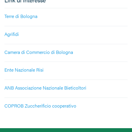
Terre di Bologna
Agrifidi
Camera di Commercio di Bologna
Ente Nazionale Risi
ANB Associazione Nazionale Bieticoltori
COPROB Zuccherificio cooperativo