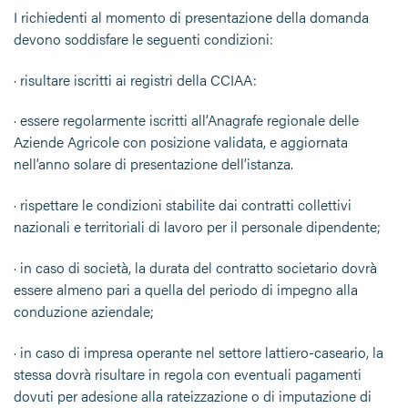
I richiedenti al momento di presentazione della domanda
devono soddisfare le seguenti condizioni:
· risultare iscritti ai registri della CCIAA:
· essere regolarmente iscritti all’Anagrafe regionale delle
Aziende Agricole con posizione validata, e aggiornata
nell’anno solare di presentazione dell’istanza.
· rispettare le condizioni stabilite dai contratti collettivi
nazionali e territoriali di lavoro per il personale dipendente;
· in caso di società, la durata del contratto societario dovrà
essere almeno pari a quella del periodo di impegno alla
conduzione aziendale;
· in caso di impresa operante nel settore lattiero-caseario, la
stessa dovrà risultare in regola con eventuali pagamenti
dovuti per adesione alla rateizzazione o di imputazione di