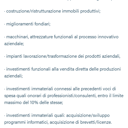
· costruzione/ristrutturazione immobili produttivi;
· miglioramenti fondiari;
· macchinari, attrezzature funzionali al processo innovativo
aziendale;
· impianti lavorazione/trasformazione dei prodotti aziendali,
· investimenti funzionali alla vendita diretta delle produzioni
aziendali;
· investimenti immateriali connessi alle precedenti voci di
spesa quali onorari di professionisti/consulenti, entro il limite
massimo del 10% delle stesse;
· investimenti immateriali quali: acquisizione/sviluppo
programmi informatici, acquisizione di brevetti/licenze.