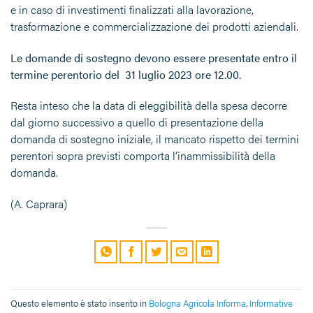
e in caso di investimenti finalizzati alla lavorazione,
trasformazione e commercializzazione dei prodotti aziendali.
Le domande di sostegno devono essere presentate entro il
termine perentorio del 31 luglio 2023 ore 12.00.
Resta inteso che la data di eleggibilità della spesa decorre
dal giorno successivo a quello di presentazione della
domanda di sostegno iniziale, il mancato rispetto dei termini
perentori sopra previsti comporta l’inammissibilità della
domanda.
(A. Caprara)
Questo elemento è stato inserito in
Bologna Agricola Informa
,
Informative