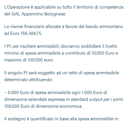
L’Operazione è applicabile su tutto il territorio di competenza
del GAL Appennino Bolognese.
Le risorse finanziarie allocate a favore del bando ammontano
ad Euro 156.388,75.
I PI, per risultare ammissibili, dovranno soddisfare il livello
minimo di spesa ammissibile a contributo di 10.000 Euro e
massimo di 100.000 euro.
Il singolo PI sarà soggetto ad un tetto di spesa ammissibile
determinato attribuendo:
– 5.000 Euro di spesa ammissibile ogni 1.000 Euro di
dimensione aziendale espressa in standard output per i primi
100.000 Euro di dimensione economica.
Il sostegno è quantificato in base alla spesa ammissibile in: