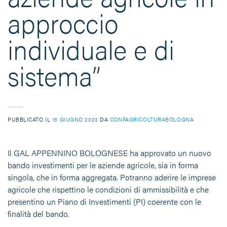
approccio
individuale e di
sistema”
PUBBLICATO IL
15 GIUGNO 2023
DA
CONFAGRICOLTURABOLOGNA
Il GAL APPENNINO BOLOGNESE ha approvato un nuovo
bando investimenti per le aziende agricole, sia in forma
singola, che in forma aggregata. Potranno aderire le imprese
agricole che rispettino le condizioni di ammissibilità e che
presentino un Piano di Investimenti (PI) coerente con le
finalità del bando.