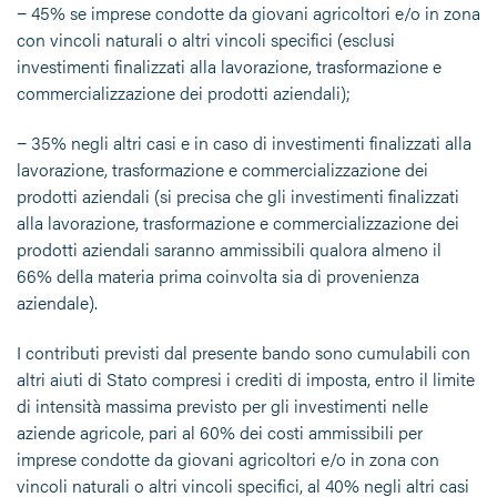
− 45% se imprese condotte da giovani agricoltori e/o in zona
con vincoli naturali o altri vincoli specifici (esclusi
investimenti finalizzati alla lavorazione, trasformazione e
commercializzazione dei prodotti aziendali);
− 35% negli altri casi e in caso di investimenti finalizzati alla
lavorazione, trasformazione e commercializzazione dei
prodotti aziendali (si precisa che gli investimenti finalizzati
alla lavorazione, trasformazione e commercializzazione dei
prodotti aziendali saranno ammissibili qualora almeno il
66% della materia prima coinvolta sia di provenienza
aziendale).
I contributi previsti dal presente bando sono cumulabili con
altri aiuti di Stato compresi i crediti di imposta, entro il limite
di intensità massima previsto per gli investimenti nelle
aziende agricole, pari al 60% dei costi ammissibili per
imprese condotte da giovani agricoltori e/o in zona con
vincoli naturali o altri vincoli specifici, al 40% negli altri casi