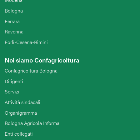
Bologna
Ferrara
Ravenna
Forlì-Cesena-Rimini
Noi siamo Confagricoltura
Confagricoltura Bologna
Dirigenti
Servizi
Attività sindacali
Organigramma
Bologna Agricola Informa
Enti collegati