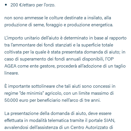
200 €/ettaro
per l’orzo.
non sono ammesse le colture destinate a insilato, alla
produzione di seme, foraggio e produzione energetica.
L’importo unitario dell’aiuto è determinato in base al rapporto
tra l’ammontare dei fondi stanziati e la superficie totale
coltivata per la quale è stata presentata domanda di aiuto; in
caso di superamento dei fondi annuali disponibili, l’OP
AGEA come ente gestore, procederà all’adozione di un taglio
lineare.
È importante sottolineare che tali aiuti sono concessi in
regime “de minimis” agricolo, con un limite massimo di
50.000 euro per beneficiario nell’arco di tre anni.
La presentazione della domanda di aiuto, deve essere
effettuata in modalità telematica tramite il portale
SIAN
,
avvalendosi dell’assistenza di un Centro Autorizzato di