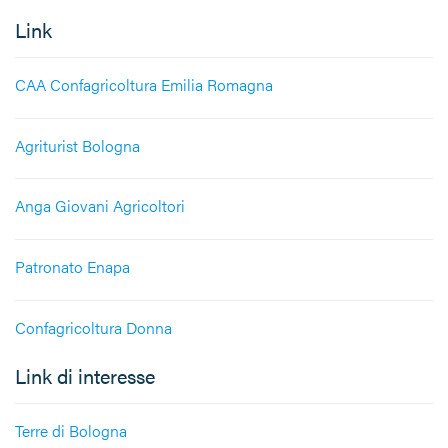
Link
CAA Confagricoltura Emilia Romagna
Agriturist Bologna
Anga Giovani Agricoltori
Patronato Enapa
Confagricoltura Donna
Link di interesse
Terre di Bologna