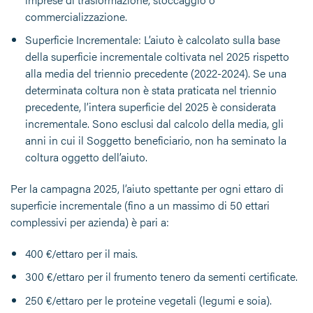
commercializzazione.
Superficie Incrementale
: L’aiuto è calcolato sulla base
della superficie
incrementale
coltivata nel 2025 rispetto
alla media del triennio precedente (2022-2024). Se una
determinata coltura non è stata praticata nel triennio
precedente, l’intera superficie del 2025 è considerata
incrementale. Sono esclusi dal calcolo della media, gli
anni in cui il Soggetto beneficiario, non ha seminato la
coltura oggetto dell’aiuto.
Per la campagna 2025, l’aiuto spettante per ogni ettaro di
superficie incrementale (fino a un massimo di
50 ettari
complessivi
per azienda) è pari a:
400 €/ettaro
per il mais.
300 €/ettaro
per il frumento tenero da sementi certificate.
250 €/ettaro
per le proteine vegetali (legumi e soia).