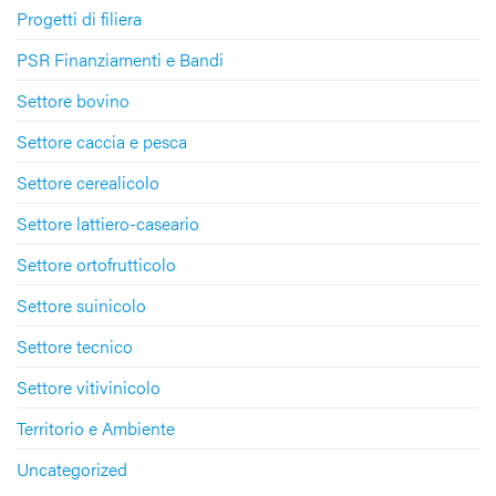
Progetti di filiera
PSR Finanziamenti e Bandi
Settore bovino
Settore caccia e pesca
Settore cerealicolo
Settore lattiero-caseario
Settore ortofrutticolo
Settore suinicolo
Settore tecnico
Settore vitivinicolo
Territorio e Ambiente
Uncategorized