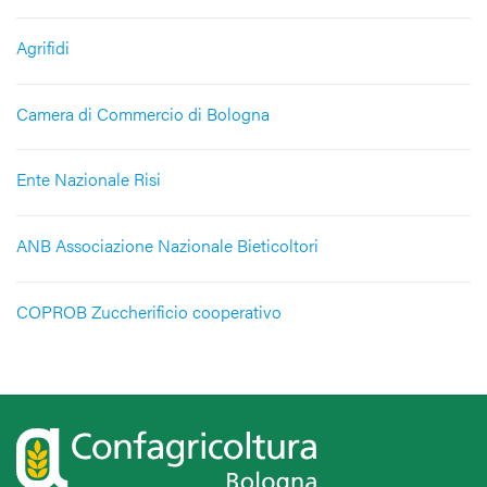
Agrifidi
Camera di Commercio di Bologna
Ente Nazionale Risi
ANB Associazione Nazionale Bieticoltori
COPROB Zuccherificio cooperativo