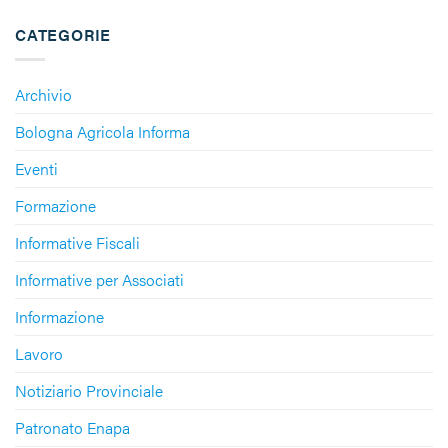
CATEGORIE
Archivio
Bologna Agricola Informa
Eventi
Formazione
Informative Fiscali
Informative per Associati
Informazione
Lavoro
Notiziario Provinciale
Patronato Enapa