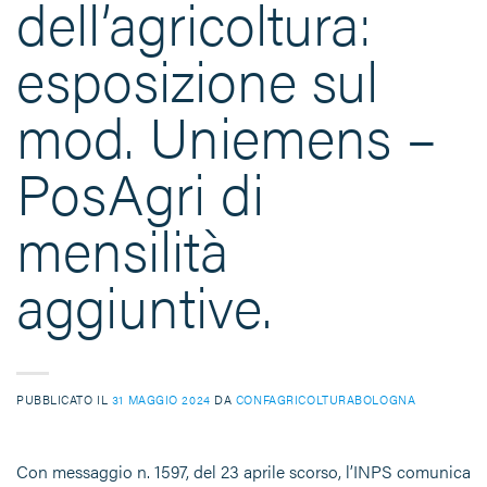
dell’agricoltura:
esposizione sul
mod. Uniemens –
PosAgri di
mensilità
aggiuntive.
PUBBLICATO IL
31 MAGGIO 2024
DA
CONFAGRICOLTURABOLOGNA
Con messaggio n. 1597, del 23 aprile scorso, l’INPS comunica