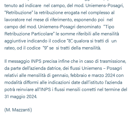
tenuto ad indicare nel campo, del mod. Uniemens-Posagri,
“Retribuzione” la retribuzione erogata nel complesso al
lavoratore nel mese di riferimento, esponendo poi nel
campo del mod. Uniemens-Posagri denominato “Tipo
Retribuzione Particolare” le somme riferibili alle mensilità
aggiuntive indicando il codice “8”, qualora si tratti di un
rateo, od il codice “9” se si tratti della mensilità.
Il messaggio INPS precisa infine che in caso di trasmissione,
da parte dell’azienda datrice, dei flussi Uniemens – Posagri
relativi alle mensilità di gennaio, febbraio e marzo 2024 con
modalità difformi alle indicazioni date dall’istituto l’azienda
potrà reinviare all’INPS i flussi mensili corretti nel termine del
31 maggio 2024.
(M. Mazzanti)