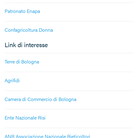
Patronato Enapa
Confagricoltura Donna
Link di interesse
Terre di Bologna
Agrifidi
Camera di Commercio di Bologna
Ente Nazionale Risi
ANB Associazione Nazionale Bieticoltori