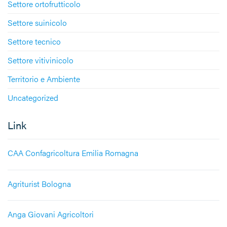
Settore ortofrutticolo
Settore suinicolo
Settore tecnico
Settore vitivinicolo
Territorio e Ambiente
Uncategorized
Link
CAA Confagricoltura Emilia Romagna
Agriturist Bologna
Anga Giovani Agricoltori