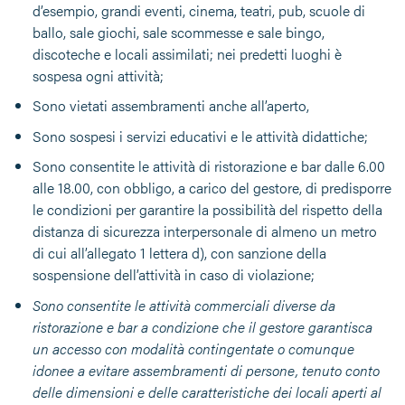
d’esempio, grandi eventi, cinema, teatri, pub, scuole di
ballo, sale giochi, sale scommesse e sale bingo,
discoteche e locali assimilati; nei predetti luoghi è
sospesa ogni attività;
Sono vietati assembramenti anche all’aperto,
Sono sospesi i servizi educativi e le attività didattiche;
Sono consentite le attività di ristorazione e bar dalle 6.00
alle 18.00, con obbligo, a carico del gestore, di predisporre
le condizioni per garantire la possibilità del rispetto della
distanza di sicurezza interpersonale di almeno un metro
di cui all’allegato 1 lettera d), con sanzione della
sospensione dell’attività in caso di violazione;
Sono consentite le attività commerciali diverse da
ristorazione e bar a condizione che il gestore garantisca
un accesso con modalità contingentate o comunque
idonee a evitare assembramenti di persone, tenuto conto
delle dimensioni e delle caratteristiche dei locali aperti al