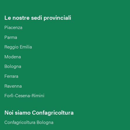
Le nostre sedi provinciali
Piacenza
Parma
Reggio Emilia
Modena
Bologna
Ferrara
Ravenna
Forlì-Cesena-Rimini
Noi siamo Confagricoltura
Confagricoltura Bologna