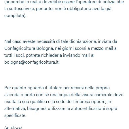
(ancorché in realtà dovrebbe essere l’operatore di polizia che
la sottoscrive e, pertanto, non è obbligatorio averla già
compilata).
Nel caso aveste necessità di tale dichiarazione, inviata da
Confagricoltura Bologna, nei giorni scorsi a mezzo mail a
tutti i soci, potrete richiederla inviando mail a:
bologna@confagricoltura.it.
Per quanto riguarda il titolare per recarsi nella propria
azienda o porta con sé una copia della visura camerale dove
risulta la sua qualifica e la sede dell’impresa oppure, in
alternativa, bisognerà utilizzare le autocertificazioni sopra
specificate.
(A. Flora)