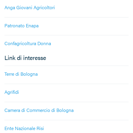
Anga Giovani Agricoltori
Patronato Enapa
Confagricoltura Donna
Link di interesse
Terre di Bologna
Agrifidi
Camera di Commercio di Bologna
Ente Nazionale Risi