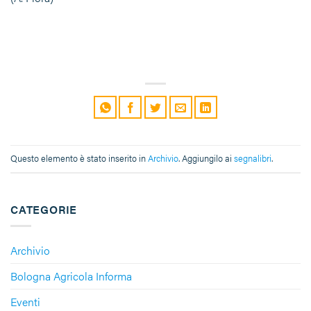
Questo elemento è stato inserito in
Archivio
. Aggiungilo ai
segnalibri
.
CATEGORIE
Archivio
Bologna Agricola Informa
Eventi