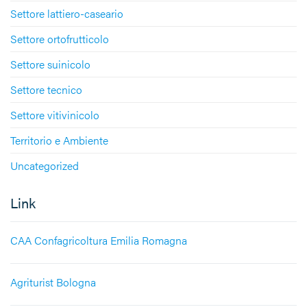
Settore lattiero-caseario
Settore ortofrutticolo
Settore suinicolo
Settore tecnico
Settore vitivinicolo
Territorio e Ambiente
Uncategorized
Link
CAA Confagricoltura Emilia Romagna
Agriturist Bologna