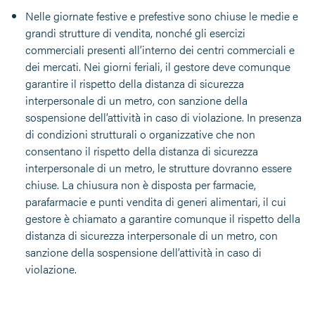
Nelle giornate festive e prefestive sono chiuse le medie e
grandi strutture di vendita, nonché gli esercizi
commerciali presenti all’interno dei centri commerciali e
dei mercati. Nei giorni feriali, il gestore deve comunque
garantire il rispetto della distanza di sicurezza
interpersonale di un metro, con sanzione della
sospensione dell’attività in caso di violazione. In presenza
di condizioni strutturali o organizzative che non
consentano il rispetto della distanza di sicurezza
interpersonale di un metro, le strutture dovranno essere
chiuse. La chiusura non è disposta per farmacie,
parafarmacie e punti vendita di generi alimentari, il cui
gestore è chiamato a garantire comunque il rispetto della
distanza di sicurezza interpersonale di un metro, con
sanzione della sospensione dell’attività in caso di
violazione.