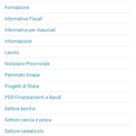
Formazione
Informative Fiscali
Informative per Associati
Informazione
Lavoro
Notiziario Provinciale
Patronato Enapa
Progetti di filiera
PSR Finanziamenti e Bandi
Settore bovino
Settore caccia e pesca
Settore cerealicolo