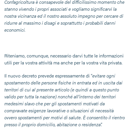
Confagricoltura è consapevole del difficilissimo momento che
stanno vivendo i propri associati e vogliamo significarvi la
nostra vicinanza ed il nostro assoluto impegno per cercare di
ridurre al massimo i disagi e soprattutto i probabili danni
economici.
Riteniamo, comunque, necessario darvi tutte le informazioni
utili per la vostra attività ma anche per la vostra vita privata.
Il nuovo decreto prevede espressamente di “
evitare ogni
spostamento delle persone fisiche in entrata ed in uscita dai
territori di cui al presente articolo (e quindi a questo punto
valido per tutta la nazione) nonché all’interno dei territori
medesimi slavo che per gli spostamenti motivati da
compravate esigenze lavorative o situazioni di necessità
ovvero spostamenti per motivi di salute. È consentito il rientro
presso il proprio domicilio, abitazione o residenza
”.