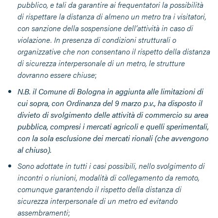
pubblico, e tali da garantire ai frequentatori la possibilità
di rispettare la distanza di almeno un metro tra i visitatori,
con sanzione della sospensione dell’attività in caso di
violazione. In presenza di condizioni strutturali o
organizzative che non consentano il rispetto della distanza
di sicurezza interpersonale di un metro, le strutture
dovranno essere chiuse
;
N.B. il Comune di Bologna in aggiunta alle limitazioni di
cui sopra, con Ordinanza del 9 marzo p.v., ha disposto il
divieto di svolgimento delle attività di commercio su area
pubblica, compresi i mercati agricoli e quelli sperimentali,
con la sola esclusione dei mercati rionali (che avvengono
al chiuso)
.
Sono adottate in tutti i casi possibili, nello svolgimento di
incontri o riunioni, modalità di collegamento da remoto,
comunque garantendo il rispetto della distanza di
sicurezza interpersonale di un metro ed evitando
assembramenti
;