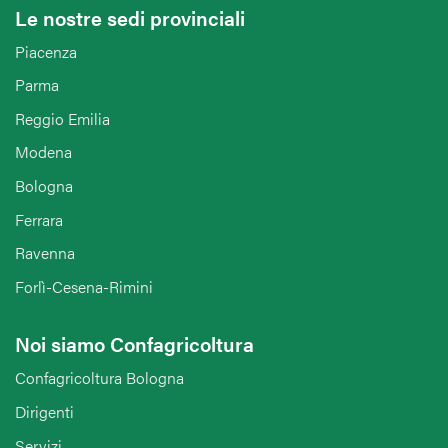
Le nostre sedi provinciali
Piacenza
Parma
Reggio Emilia
Modena
Bologna
Ferrara
Ravenna
Forlì-Cesena-Rimini
Noi siamo Confagricoltura
Confagricoltura Bologna
Dirigenti
Servizi