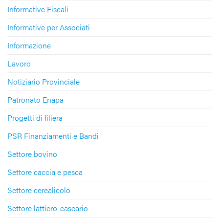
Informative Fiscali
Informative per Associati
Informazione
Lavoro
Notiziario Provinciale
Patronato Enapa
Progetti di filiera
PSR Finanziamenti e Bandi
Settore bovino
Settore caccia e pesca
Settore cerealicolo
Settore lattiero-caseario