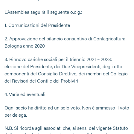
L’Assemblea seguirà il seguente o.d.g.:
1. Comunicazioni del Presidente
2. Approvazione del bilancio consuntivo di Confagricoltura
Bologna anno 2020
3. Rinnovo cariche sociali per il triennio 2021 – 2023:
elezione del Presidente, dei Due Vicepresidenti, degli otto
componenti del Consiglio Direttivo, dei membri del Collegio
dei Revisori dei Conti e dei Probiviri
4. Varie ed eventuali
Ogni socio ha diritto ad un solo voto. Non è ammesso il voto
per delega.
N.B. Si ricorda agli associati che, ai sensi del vigente Statuto