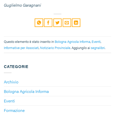
Guglielmo Garagnani
Questo elemento è stato inserito in
Bologna Agricola Informa
,
Eventi
,
Informative per Associati
,
Notiziario Provinciale
. Aggiungilo ai
segnalibri
.
CATEGORIE
Archivio
Bologna Agricola Informa
Eventi
Formazione