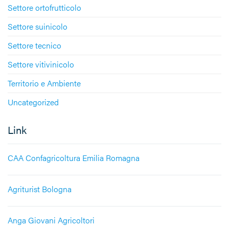
Settore ortofrutticolo
Settore suinicolo
Settore tecnico
Settore vitivinicolo
Territorio e Ambiente
Uncategorized
Link
CAA Confagricoltura Emilia Romagna
Agriturist Bologna
Anga Giovani Agricoltori