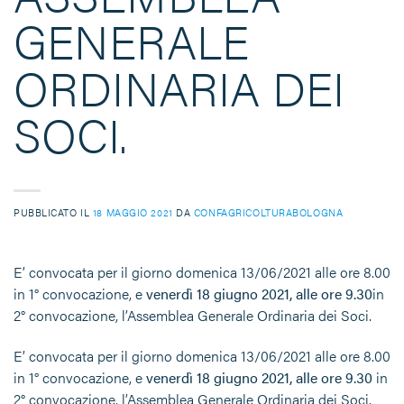
GENERALE
ORDINARIA DEI
SOCI.
PUBBLICATO IL
18 MAGGIO 2021
DA
CONFAGRICOLTURABOLOGNA
E’ convocata per il giorno domenica 13/06/2021 alle ore 8.00
in 1° convocazione, e
venerdì 18 giugno 2021, alle ore 9.30
in
2° convocazione, l’Assemblea Generale Ordinaria dei Soci.
E’ convocata per il giorno domenica 13/06/2021 alle ore 8.00
in 1° convocazione, e
venerdì 18 giugno 2021, alle ore 9.30
in
2° convocazione, l’Assemblea Generale Ordinaria dei Soci.