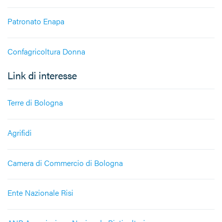
Patronato Enapa
Confagricoltura Donna
Link di interesse
Terre di Bologna
Agrifidi
Camera di Commercio di Bologna
Ente Nazionale Risi