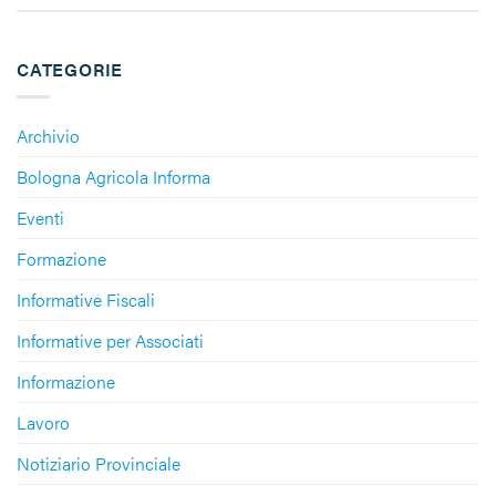
CATEGORIE
Archivio
Bologna Agricola Informa
Eventi
Formazione
Informative Fiscali
Informative per Associati
Informazione
Lavoro
Notiziario Provinciale