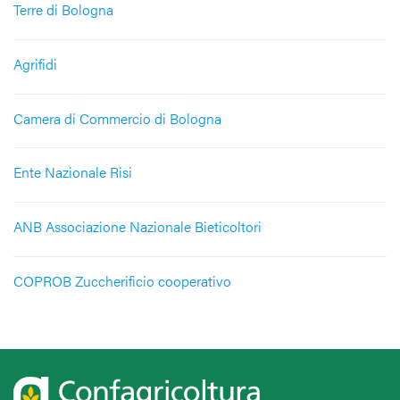
Terre di Bologna
Agrifidi
Camera di Commercio di Bologna
Ente Nazionale Risi
ANB Associazione Nazionale Bieticoltori
COPROB Zuccherificio cooperativo