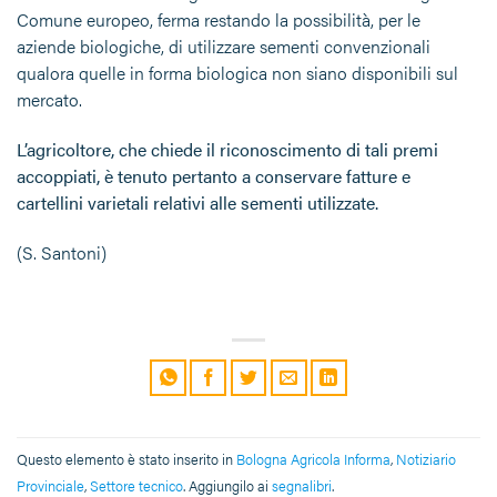
Comune europeo, ferma restando la possibilità, per le
aziende biologiche, di utilizzare sementi convenzionali
qualora quelle in forma biologica non siano disponibili sul
mercato.
L’agricoltore, che chiede il riconoscimento di tali premi
accoppiati, è tenuto pertanto a conservare fatture e
cartellini varietali relativi alle sementi utilizzate.
(S. Santoni)
Questo elemento è stato inserito in
Bologna Agricola Informa
,
Notiziario
Provinciale
,
Settore tecnico
. Aggiungilo ai
segnalibri
.