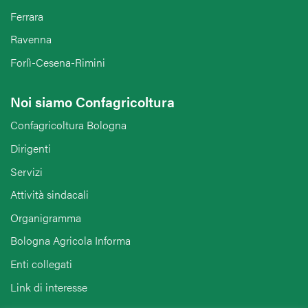
Ferrara
Ravenna
Forlì-Cesena-Rimini
Noi siamo Confagricoltura
Confagricoltura Bologna
Dirigenti
Servizi
Attività sindacali
Organigramma
Bologna Agricola Informa
Enti collegati
Link di interesse