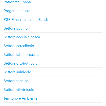
Patronato Enapa
Progetti di filiera
PSR Finanziamenti e Bandi
Settore bovino
Settore caccia e pesca
Settore cerealicolo
Settore lattiero-caseario
Settore ortofrutticolo
Settore suinicolo
Settore tecnico
Settore vitivinicolo
Territorio e Ambiente