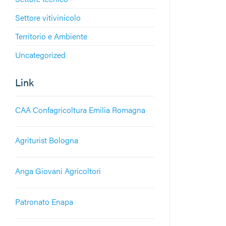
Settore vitivinicolo
Territorio e Ambiente
Uncategorized
Link
CAA Confagricoltura Emilia Romagna
Agriturist Bologna
Anga Giovani Agricoltori
Patronato Enapa