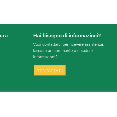
tura
Hai bisogno di informazioni?
Vuoi contattarci per ricevere assistenza,
lasciare un commento o chiedere
informazioni?
CONTATTACI