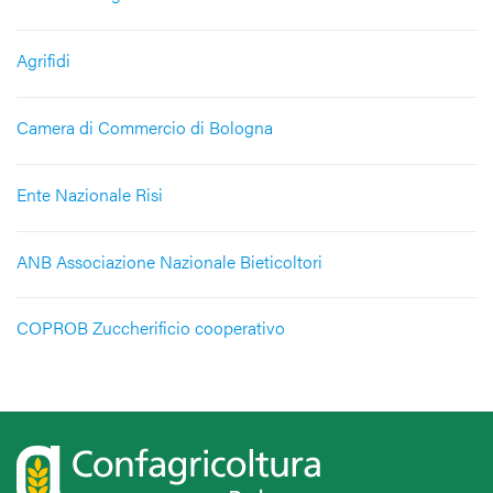
Agrifidi
Camera di Commercio di Bologna
Ente Nazionale Risi
ANB Associazione Nazionale Bieticoltori
COPROB Zuccherificio cooperativo