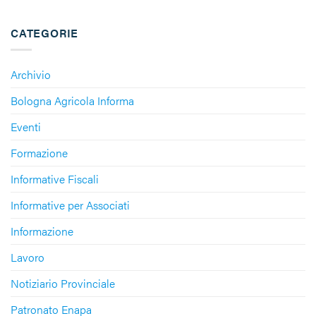
CATEGORIE
Archivio
Bologna Agricola Informa
Eventi
Formazione
Informative Fiscali
Informative per Associati
Informazione
Lavoro
Notiziario Provinciale
Patronato Enapa