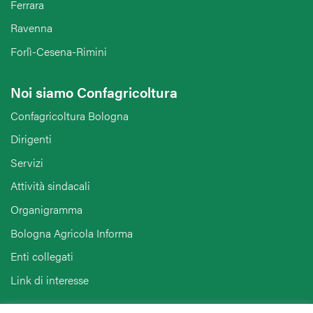
Ferrara
Ravenna
Forlì-Cesena-Rimini
Noi siamo Confagricoltura
Confagricoltura Bologna
Dirigenti
Servizi
Attività sindacali
Organigramma
Bologna Agricola Informa
Enti collegati
Link di interesse