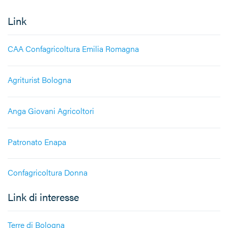
Link
CAA Confagricoltura Emilia Romagna
Agriturist Bologna
Anga Giovani Agricoltori
Patronato Enapa
Confagricoltura Donna
Link di interesse
Terre di Bologna