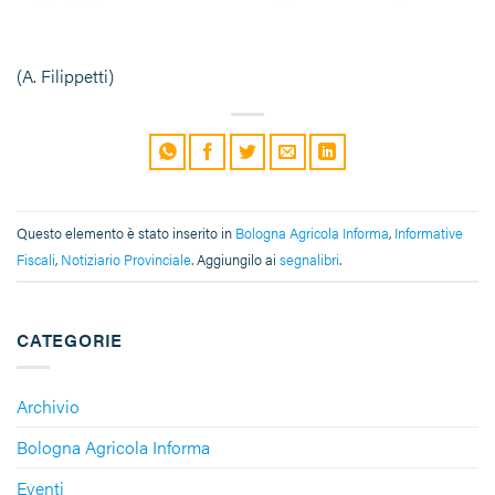
(A. Filippetti)
Questo elemento è stato inserito in
Bologna Agricola Informa
,
Informative
Fiscali
,
Notiziario Provinciale
. Aggiungilo ai
segnalibri
.
CATEGORIE
Archivio
Bologna Agricola Informa
Eventi