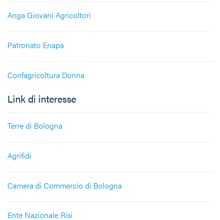
Anga Giovani Agricoltori
Patronato Enapa
Confagricoltura Donna
Link di interesse
Terre di Bologna
Agrifidi
Camera di Commercio di Bologna
Ente Nazionale Risi