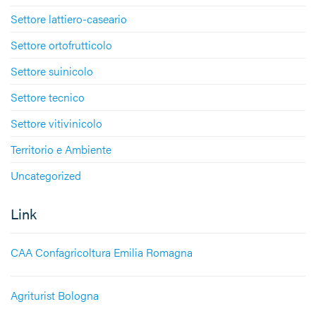
Settore lattiero-caseario
Settore ortofrutticolo
Settore suinicolo
Settore tecnico
Settore vitivinicolo
Territorio e Ambiente
Uncategorized
Link
CAA Confagricoltura Emilia Romagna
Agriturist Bologna