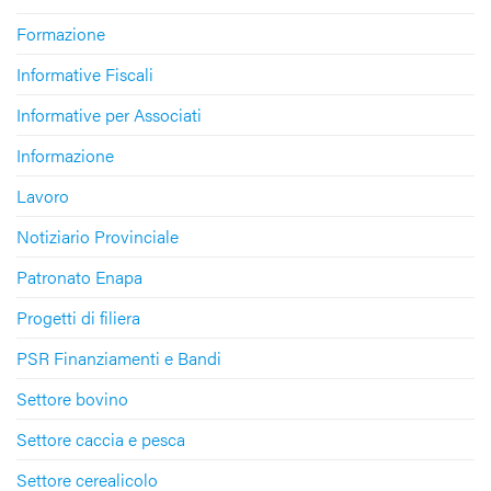
Formazione
Informative Fiscali
Informative per Associati
Informazione
Lavoro
Notiziario Provinciale
Patronato Enapa
Progetti di filiera
PSR Finanziamenti e Bandi
Settore bovino
Settore caccia e pesca
Settore cerealicolo