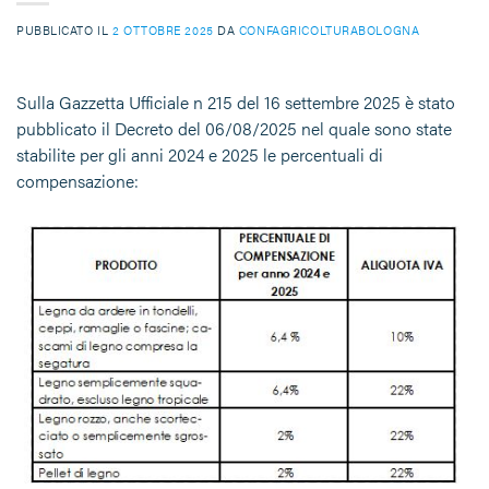
PUBBLICATO IL
2 OTTOBRE 2025
DA
CONFAGRICOLTURABOLOGNA
Sulla Gazzetta Ufficiale n 215 del 16 settembre 2025 è stato
pubblicato il Decreto del 06/08/2025 nel quale sono state
stabilite per gli anni 2024 e 2025 le percentuali di
compensazione: