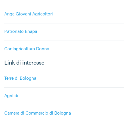
Anga Giovani Agricoltori
Patronato Enapa
Confagricoltura Donna
Link di interesse
Terre di Bologna
Agrifidi
Camera di Commercio di Bologna