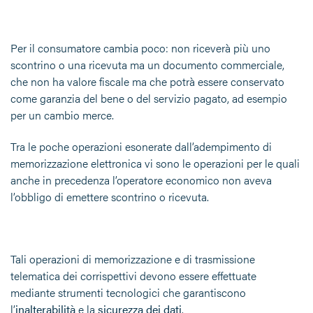
Per il consumatore cambia poco: non riceverà più uno
scontrino o una ricevuta ma un documento commerciale,
che non ha valore fiscale ma che potrà essere conservato
come garanzia del bene o del servizio pagato, ad esempio
per un cambio merce.
Tra le poche operazioni esonerate dall’adempimento di
memorizzazione elettronica vi sono le operazioni per le quali
anche in precedenza l’operatore economico non aveva
l’obbligo di emettere scontrino o ricevuta.
Tali operazioni di memorizzazione e di trasmissione
telematica dei corrispettivi devono essere effettuate
mediante strumenti tecnologici che garantiscono
l’
inalterabilità
e la
sicurezza dei dati
.