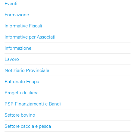
Eventi
Formazione
Informative Fiscali
Informative per Associati
Informazione
Lavoro
Notiziario Provinciale
Patronato Enapa
Progetti di filiera
PSR Finanziamenti e Bandi
Settore bovino
Settore caccia e pesca