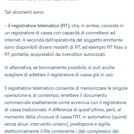
Tali strumenti sono:
–
il
registratore telematico
(RT
)
, che, in sintesi, consiste in
un registratore di cassa con capacità di connettersi ad
internet. A seconda dell’operatività del soggetto emittente
sono disponibili diversi modelli di RT, ad esempio RT fisso o
RT portatile, acquistabili da rivenditori autorizzati.
In alternativa, se tecnicamente possibile, si può anche
scegliere di adattare il registratore di cassa già in uso.
Il registratore telematico consente di memorizzare la singola
operazione e, al contempo, emettere il documento
commerciale esattamente come avveniva con il registratore
di cassa tradizionale. A differenza di quest’ultimo, però, al
momento della chiusura di cassa l’RT, in automatico (quindi
senza alcun intervento umano), predispone e sigilla
elettronicamente il file contenente i dati complessivi dei