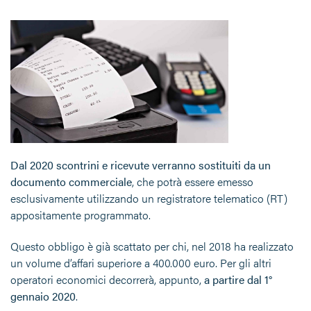
Dal 2020 scontrini e ricevute verranno sostituiti da un
documento commerciale
, che potrà essere emesso
esclusivamente utilizzando un registratore telematico (RT)
appositamente programmato.
Questo obbligo è già scattato per chi, nel 2018 ha realizzato
un volume d’affari superiore a 400.000 euro. Per gli altri
operatori economici decorrerà, appunto,
a partire dal
1°
gennaio 2020
.