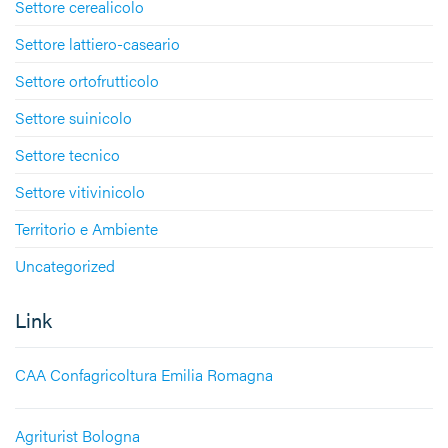
Settore cerealicolo
Settore lattiero-caseario
Settore ortofrutticolo
Settore suinicolo
Settore tecnico
Settore vitivinicolo
Territorio e Ambiente
Uncategorized
Link
CAA Confagricoltura Emilia Romagna
Agriturist Bologna