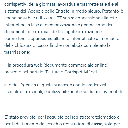
corrispettivi della giornata lavorativa e trasmette tale file al
sistema dell’Agenzia delle Entrate in modo sicuro. Pertanto, è
anche possibile utilizzare l’RT senza connessione alla rete
internet nella fase di memorizzazione e generazione dei
documenti commerciali delle singole operazioni e
connettere l’apparecchio alla rete internet solo al momento
della chiusura di cassa finché non abbia completato la
trasmissione;
–
la
procedura web
“documento commerciale online”,
presente nel portale “Fatture e Corrispettivi” del
sito dell’Agenzia al quale si accede con le credenziali
fisconline personali, e utilizzabile anche su dispositivi mobili.
E’ stato previsto, per l’acquisto del registratore telematico o
per l’adattamento del vecchio registratore di cassa, solo per