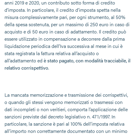
anni 2019 e 2020, un contributo sotto forma di credito
d’imposta. In particolare, il credito d’imposta spetta nella
misura complessivamente pari, per ogni strumento, al 50%
della spesa sostenuta, per un massimo di 250 euro in caso di
acquisto e di 50 euro in caso di adattamento. Il credito può
essere utilizzato in compensazione a decorrere dalla prima
liquidazione periodica dell’Iva successiva al mese in cui è
stata registrata la fattura relativa all’acquisto o
all’adattamento ed
è stato pagato, con modalità tracciabile, il
relativo corrispettivo
.
La mancata memorizzazione e trasmissione dei corrispettivi,
o quando gli stessi vengono memorizzati o trasmessi con
dati incompleti o non veritieri, comporta l’applicazione delle
sanzioni previste dal decreto legislativo n. 471/1997. In
particolare, la sanzione è pari al 100% dell’imposta relativa
all’importo non correttamente documentato con un minimo