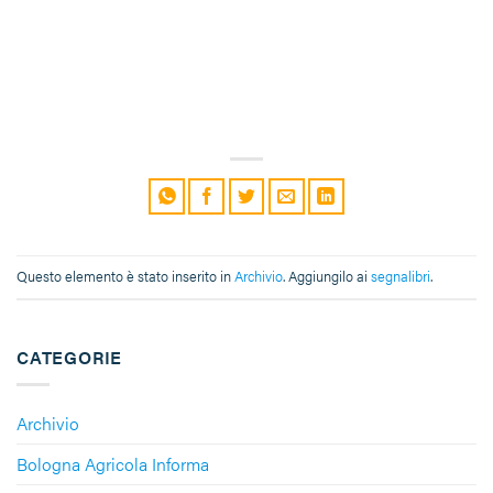
Questo elemento è stato inserito in
Archivio
. Aggiungilo ai
segnalibri
.
CATEGORIE
Archivio
Bologna Agricola Informa