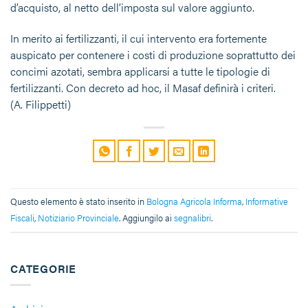
d’acquisto, al netto dell’imposta sul valore aggiunto.
In merito ai fertilizzanti, il cui intervento era fortemente
auspicato per contenere i costi di produzione soprattutto dei
concimi azotati, sembra applicarsi a tutte le tipologie di
fertilizzanti. Con decreto ad hoc, il Masaf definirà i criteri.
(A. Filippetti)
Questo elemento è stato inserito in
Bologna Agricola Informa
,
Informative
Fiscali
,
Notiziario Provinciale
. Aggiungilo ai
segnalibri
.
CATEGORIE