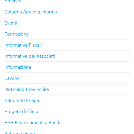
Archivio
Bologna Agricola Informa
Eventi
Formazione
Informative Fiscali
Informative per Associati
Informazione
Lavoro
Notiziario Provinciale
Patronato Enapa
Progetti di filiera
PSR Finanziamenti e Bandi
Settore bovino