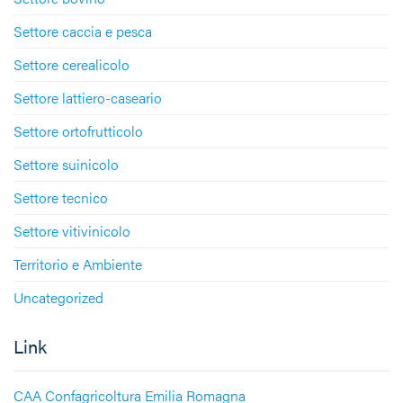
Settore caccia e pesca
Settore cerealicolo
Settore lattiero-caseario
Settore ortofrutticolo
Settore suinicolo
Settore tecnico
Settore vitivinicolo
Territorio e Ambiente
Uncategorized
Link
CAA Confagricoltura Emilia Romagna