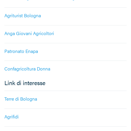
Agriturist Bologna
Anga Giovani Agricoltori
Patronato Enapa
Confagricoltura Donna
Link di interesse
Terre di Bologna
Agrifidi