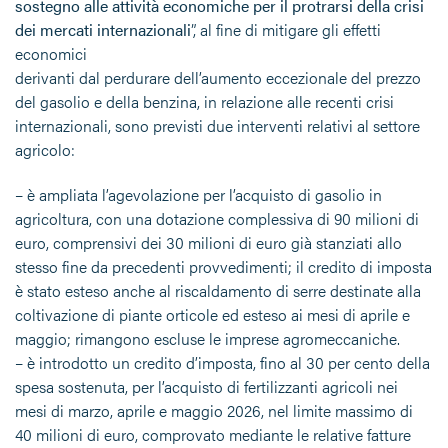
sostegno alle attività economiche per il protrarsi della crisi
dei mercati internazionali
”, al fine di mitigare gli effetti
economici
derivanti dal perdurare dell’aumento eccezionale del prezzo
del gasolio e della benzina, in relazione alle recenti crisi
internazionali, sono previsti due interventi relativi al settore
agricolo:
– è ampliata l’agevolazione per l’acquisto di gasolio in
agricoltura, con una dotazione complessiva di 90 milioni di
euro, comprensivi dei 30 milioni di euro già stanziati allo
stesso fine da precedenti provvedimenti; il credito di imposta
è stato esteso anche al riscaldamento di serre destinate alla
coltivazione di piante orticole ed esteso ai mesi di aprile e
maggio; rimangono escluse le imprese agromeccaniche.
– è introdotto un credito d’imposta, fino al 30 per cento della
spesa sostenuta, per l’acquisto di fertilizzanti agricoli nei
mesi di marzo, aprile e maggio 2026, nel limite massimo di
40 milioni di euro, comprovato mediante le relative fatture