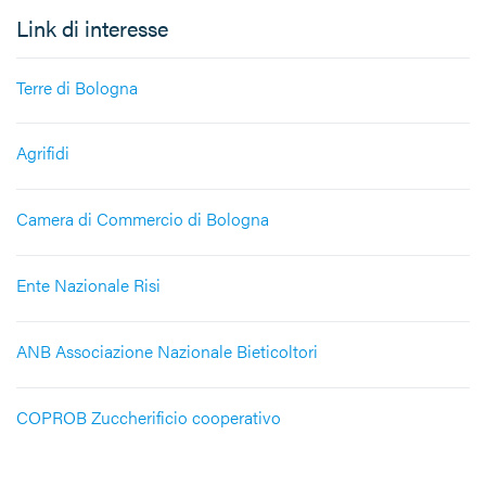
Link di interesse
Terre di Bologna
Agrifidi
Camera di Commercio di Bologna
Ente Nazionale Risi
ANB Associazione Nazionale Bieticoltori
COPROB Zuccherificio cooperativo