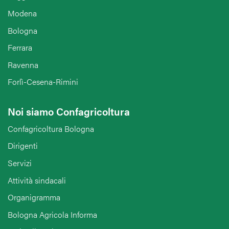
Modena
Bologna
Ferrara
Ravenna
Forlì-Cesena-Rimini
Noi siamo Confagricoltura
Confagricoltura Bologna
Dirigenti
Servizi
Attività sindacali
Organigramma
Bologna Agricola Informa