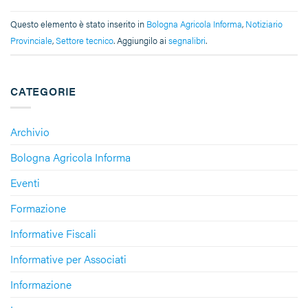
Questo elemento è stato inserito in
Bologna Agricola Informa
,
Notiziario
Provinciale
,
Settore tecnico
. Aggiungilo ai
segnalibri
.
CATEGORIE
Archivio
Bologna Agricola Informa
Eventi
Formazione
Informative Fiscali
Informative per Associati
Informazione