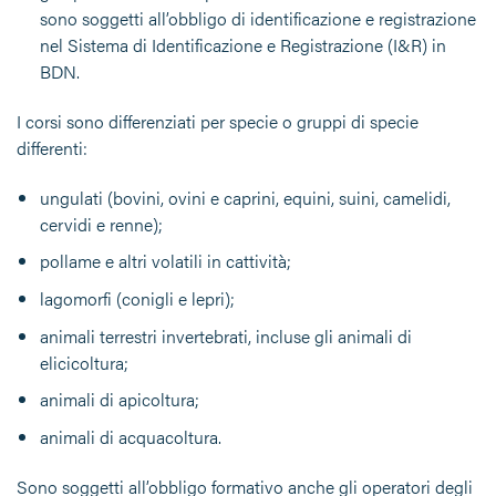
sono soggetti all’obbligo di identificazione e registrazione
nel Sistema di Identificazione e Registrazione (I&R) in
BDN.
I corsi sono differenziati per specie o gruppi di specie
differenti:
ungulati (bovini, ovini e caprini, equini, suini, camelidi,
cervidi e renne);
pollame e altri volatili in cattività;
lagomorfi (conigli e lepri);
animali terrestri invertebrati, incluse gli animali di
elicicoltura;
animali di apicoltura;
animali di acquacoltura.
Sono soggetti all’obbligo formativo anche gli operatori degli