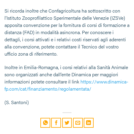
Si ricorda inoltre che Confagricoltura ha sottoscritto con
l’Istituto Zooprofilattico Sperimentale delle Venezie (IZSVe)
apposita convenzione per la fornitura di corsi di formazione a
distanza (FAD) in modalità asincrona. Per conoscere i
dettagli, i corsi attivati e i relativi costi riservati agli aderenti
alla convenzione, potete contattare il Tecnico del vostro
ufficio zona di riferimento.
Inoltre in Emilia-Romagna, i corsi relativi alla Sanità Animale
sono organizzati anche dall’ente Dinamica per maggiori
informazioni potete consultare il link
https://www.dinamica-
fp.com/cat/finanziamento/regolamentata/
(S. Santoni)