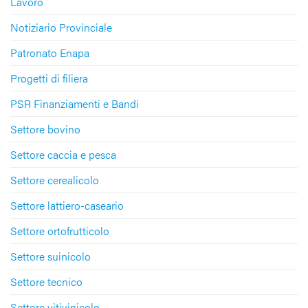
Lavoro
Notiziario Provinciale
Patronato Enapa
Progetti di filiera
PSR Finanziamenti e Bandi
Settore bovino
Settore caccia e pesca
Settore cerealicolo
Settore lattiero-caseario
Settore ortofrutticolo
Settore suinicolo
Settore tecnico
Settore vitivinicolo