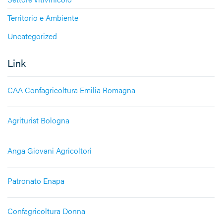
Territorio e Ambiente
Uncategorized
Link
CAA Confagricoltura Emilia Romagna
Agriturist Bologna
Anga Giovani Agricoltori
Patronato Enapa
Confagricoltura Donna