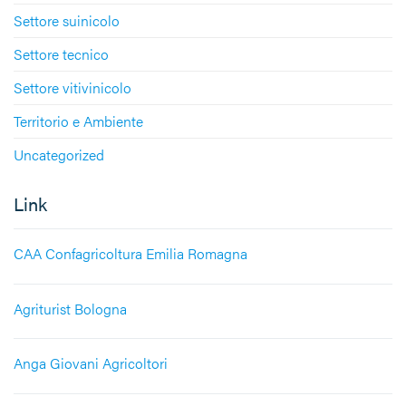
Settore suinicolo
Settore tecnico
Settore vitivinicolo
Territorio e Ambiente
Uncategorized
Link
CAA Confagricoltura Emilia Romagna
Agriturist Bologna
Anga Giovani Agricoltori