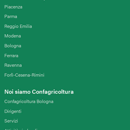
Piacenza
Parma
Reggio Emilia
Modena
Bologna
Ferrara
Ravenna
Forlì-Cesena-Rimini
Noi siamo Confagricoltura
Confagricoltura Bologna
Dirigenti
Servizi