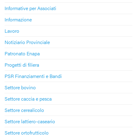
Informative per Associati
Informazione
Lavoro
Notiziario Provinciale
Patronato Enapa
Progetti di filiera
PSR Finanziamenti e Bandi
Settore bovino
Settore caccia e pesca
Settore cerealicolo
Settore lattiero-caseario
Settore ortofrutticolo