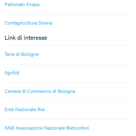
Patronato Enapa
Confagricoltura Donna
Link di interesse
Terre di Bologna
Agrifidi
Camera di Commercio di Bologna
Ente Nazionale Risi
ANB Associazione Nazionale Bieticoltori