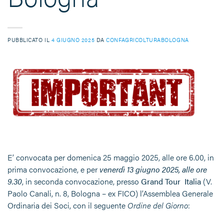
PUBBLICATO IL
4 GIUGNO 2025
DA
CONFAGRICOLTURABOLOGNA
E’ convocata per domenica 25 maggio 2025, alle ore 6.00, in
prima convocazione, e per
venerdì 13 giugno 2025, alle ore
9.30
, in seconda convocazione, presso
Grand Tour Italia
(V.
Paolo Canali, n. 8, Bologna – ex FICO) l’Assemblea Generale
Ordinaria dei Soci, con il seguente
Ordine del Giorno
: