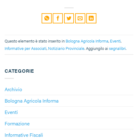
Questo elemento è stato inserito in
Bologna Agricola Informa
,
Eventi
,
Informative per Associati
,
Notiziario Provinciale
. Aggiungilo ai
segnalibri
.
CATEGORIE
Archivio
Bologna Agricola Informa
Eventi
Formazione
Informative Fiscali