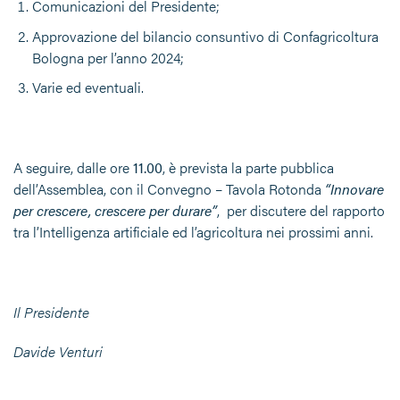
Comunicazioni del Presidente;
Approvazione del bilancio consuntivo di Confagricoltura
Bologna per l’anno 2024;
Varie ed eventuali.
A seguire, dalle ore
11.00
, è prevista la parte pubblica
dell’Assemblea, con il Convegno – Tavola Rotonda
“Innovare
per crescere, crescere per durare”
, per discutere del rapporto
tra l’Intelligenza artificiale ed l’agricoltura nei prossimi anni.
Il Presidente
Davide Venturi