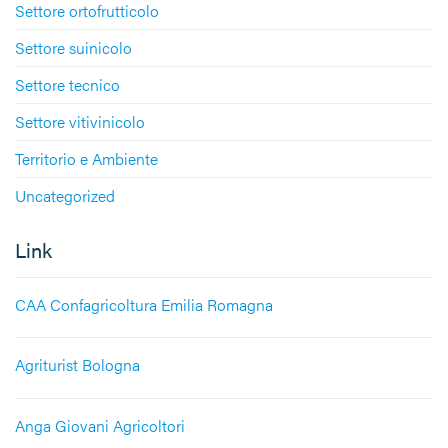
Settore ortofrutticolo
Settore suinicolo
Settore tecnico
Settore vitivinicolo
Territorio e Ambiente
Uncategorized
Link
CAA Confagricoltura Emilia Romagna
Agriturist Bologna
Anga Giovani Agricoltori