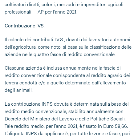
coltivatori diretti, coloni, mezzadri e imprenditori agricoli
professionali – IAP per l’anno 2021.
Contribuzione IVS
.
Il calcolo dei contributi I.V.S., dovuti dai lavoratori autonomi
dell’agricoltura, come noto, si basa sulla classificazione delle
aziende nelle quattro fasce di reddito convenzionale.
Ciascuna azienda è inclusa annualmente nella fascia di
reddito convenzionale corrispondente al reddito agrario dei
terreni condotti e/o a quello determinato dall’allevamento
degli animali.
La contribuzione INPS dovuta è determinata sulla base del
reddito medio convenzionale, stabilito annualmente con
Decreto del Ministero del Lavoro e delle Politiche Sociali.
Tale reddito medio, per l’anno 2021, è fissato in
Euro
59,66
.
L’aliquota INPS da applicare è, per tutte le zone e fasce, pari