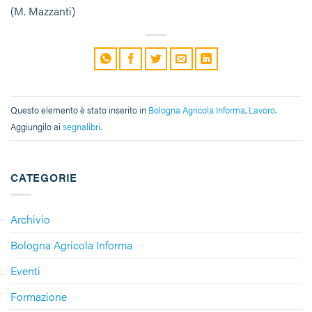
(M. Mazzanti)
Questo elemento è stato inserito in
Bologna Agricola Informa
,
Lavoro
.
Aggiungilo ai
segnalibri
.
CATEGORIE
Archivio
Bologna Agricola Informa
Eventi
Formazione