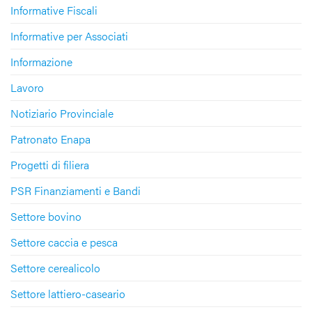
Informative Fiscali
Informative per Associati
Informazione
Lavoro
Notiziario Provinciale
Patronato Enapa
Progetti di filiera
PSR Finanziamenti e Bandi
Settore bovino
Settore caccia e pesca
Settore cerealicolo
Settore lattiero-caseario