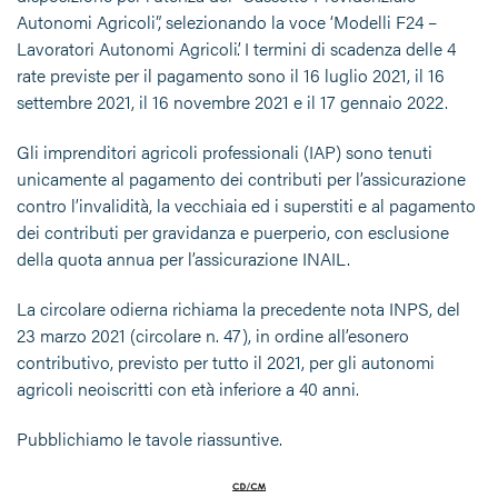
Autonomi Agricoli”, selezionando la voce ‘Modelli F24 –
Lavoratori Autonomi Agricoli’. I termini di scadenza delle 4
rate previste per il pagamento sono il 16 luglio 2021, il 16
settembre 2021, il 16 novembre 2021 e il 17 gennaio 2022.
Gli imprenditori agricoli professionali (IAP) sono tenuti
unicamente al pagamento dei contributi per l’assicurazione
contro l’invalidità, la vecchiaia ed i superstiti e al pagamento
dei contributi per gravidanza e puerperio, con esclusione
della quota annua per l’assicurazione INAIL.
La circolare odierna richiama la precedente nota INPS, del
23 marzo 2021 (circolare n. 47), in ordine all’esonero
contributivo, previsto per tutto il 2021, per gli autonomi
agricoli neoiscritti con età inferiore a 40 anni.
Pubblichiamo le tavole riassuntive.