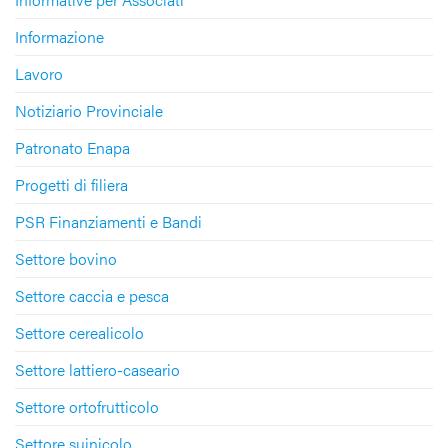
Informazione
Lavoro
Notiziario Provinciale
Patronato Enapa
Progetti di filiera
PSR Finanziamenti e Bandi
Settore bovino
Settore caccia e pesca
Settore cerealicolo
Settore lattiero-caseario
Settore ortofrutticolo
Settore suinicolo