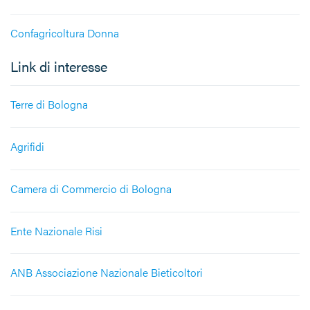
Confagricoltura Donna
Link di interesse
Terre di Bologna
Agrifidi
Camera di Commercio di Bologna
Ente Nazionale Risi
ANB Associazione Nazionale Bieticoltori