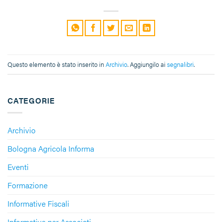
Questo elemento è stato inserito in
Archivio
. Aggiungilo ai
segnalibri
.
CATEGORIE
Archivio
Bologna Agricola Informa
Eventi
Formazione
Informative Fiscali
Informative per Associati