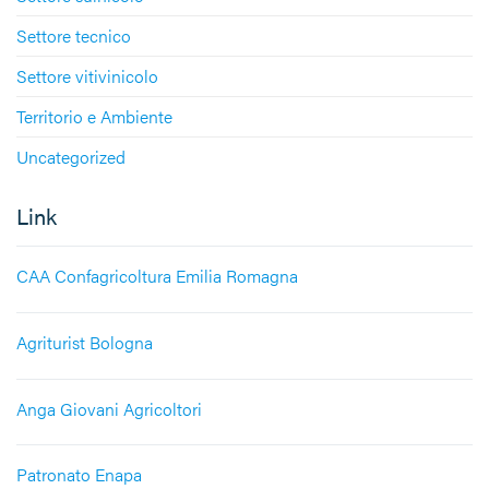
Settore tecnico
Settore vitivinicolo
Territorio e Ambiente
Uncategorized
Link
CAA Confagricoltura Emilia Romagna
Agriturist Bologna
Anga Giovani Agricoltori
Patronato Enapa