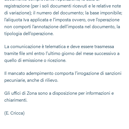
registrazione (per i soli documenti ricevuti e le relative note
di variazione); il numero del documento; la base imponibile;
l’aliquota Iva applicata e l’imposta ovvero, ove l’operazione
non comporti l’annotazione dell’imposta nel documento, la
tipologia dell’operazione.
La comunicazione è telematica e deve essere trasmessa
tramite file xml entro l’ultimo giorno del mese successivo a
quello di emissione o ricezione.
Il mancato adempimento comporta l’irrogazione di sanzioni
pecuniarie, anche di rilievo.
Gli uffici di Zona sono a disposizione per informazioni e
chiarimenti.
(E. Cricca)