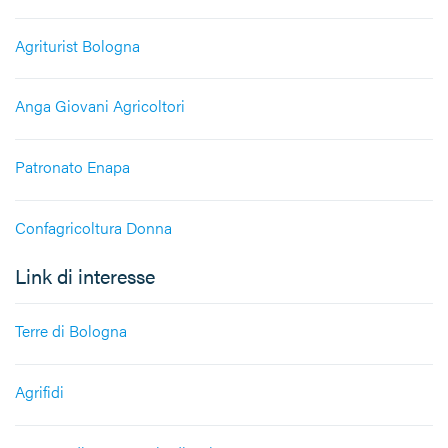
Agriturist Bologna
Anga Giovani Agricoltori
Patronato Enapa
Confagricoltura Donna
Link di interesse
Terre di Bologna
Agrifidi