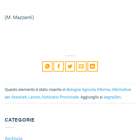
(M. Mazzanti)
Questo elemento è stato inserito in
Bologna Agricola Informa
,
Informative
per Associati
,
Lavoro
,
Notiziario Provinciale
. Aggiungilo ai
segnalibri
.
CATEGORIE
Archivio