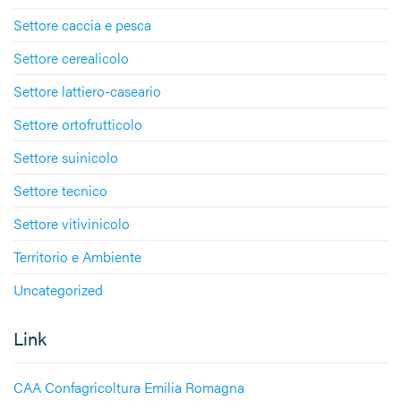
Settore caccia e pesca
Settore cerealicolo
Settore lattiero-caseario
Settore ortofrutticolo
Settore suinicolo
Settore tecnico
Settore vitivinicolo
Territorio e Ambiente
Uncategorized
Link
CAA Confagricoltura Emilia Romagna