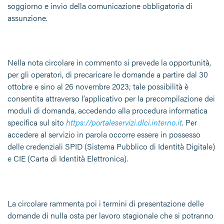
soggiorno e invio della comunicazione obbligatoria di
assunzione.
Nella nota circolare in commento si prevede la opportunità,
per gli operatori, di precaricare le domande a partire dal 30
ottobre e sino al 26 novembre 2023; tale possibilità è
consentita attraverso l’applicativo per la precompilazione dei
moduli di domanda, accedendo alla procedura informatica
specifica sul sito
https://portaleservizi.dlci.interno.it
. Per
accedere al servizio in parola occorre essere in possesso
delle credenziali SPID (Sistema Pubblico di Identità Digitale)
e CIE (Carta di Identità Elettronica).
La circolare rammenta poi i termini di presentazione delle
domande di nulla osta per lavoro stagionale che si potranno