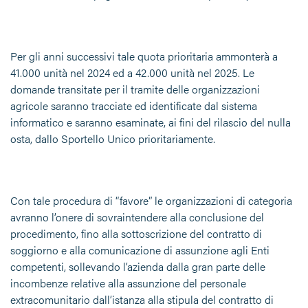
Per gli anni successivi tale quota prioritaria ammonterà a
41.000 unità nel 2024 ed a 42.000 unità nel 2025. Le
domande transitate per il tramite delle organizzazioni
agricole saranno tracciate ed identificate dal sistema
informatico e saranno esaminate, ai fini del rilascio del nulla
osta, dallo Sportello Unico prioritariamente.
Con tale procedura di “favore” le organizzazioni di categoria
avranno l’onere di sovraintendere alla conclusione del
procedimento, fino alla sottoscrizione del contratto di
soggiorno e alla comunicazione di assunzione agli Enti
competenti, sollevando l’azienda dalla gran parte delle
incombenze relative alla assunzione del personale
extracomunitario dall’istanza alla stipula del contratto di