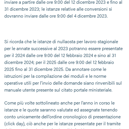
inviare a partire dalle ore 9:00 del 12 dicembre 2023 e fino al
31 dicembre 2023; le istanze relative alle conversioni si
dovranno inviare dalle ore 9:00 del 4 dicembre 2023.
Si ricorda che le istanze di nullaosta per lavoro stagionale
per le annate successive al 2023 potranno essere presentate
per il 2024 dalle ore 9:00 del 12 febbraio 2024 e sino al 31
dicembre 2024; per il 2025 dalle ore 9:00 del 12 febbraio
2025 fino al 31 dicembre 2025. Da annotare come le
istruzioni per la compilazione dei moduli e le norme
operative utili per l’invio delle domande siano rinvenibili sul
manuale utente presente sul citato portale ministeriale.
Come più volte sottolineato anche per l’anno in corso le
istanze e le quote saranno valutate ed assegnate tenendo
conto unicamente dell’ordine cronologico di presentazione
(click day), ciò anche per le istanze presentate per il tramite