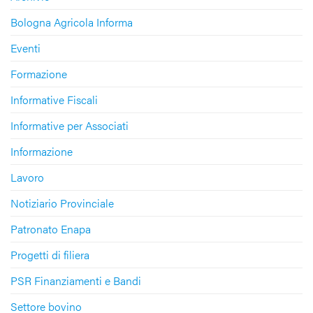
Bologna Agricola Informa
Eventi
Formazione
Informative Fiscali
Informative per Associati
Informazione
Lavoro
Notiziario Provinciale
Patronato Enapa
Progetti di filiera
PSR Finanziamenti e Bandi
Settore bovino