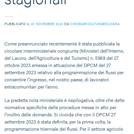
PUBBLICATO IL
20 NOVEMBRE 2023
DA
CONFAGRICOLTURABOLOGNA
Come preannunciato recentemente è stata pubblicata la
circolare interministeriale congiunta (Ministeri dell’Interno,
del Lavoro, dell’Agricoltura e del Turismo) n. 5969 del 27
ottobre 2023 emessa in attuazione del DPCM del 27
settembre 2023 relativo alla programmazione dei flussi per
consentire l’ingresso, nel nostro paese, di lavoratori
extracomunitari per l’anno.
La predetta nota ministeriale è riepilogativa, oltre che delle
normative specifiche delle procedure messe in atto per
l’inoltro delle domande. Si ricorda che con il DPCM 27
settembre 2023 è stata definita, per la prima volta, la
programmazione triennale dei flussi. Per il settore agricolo