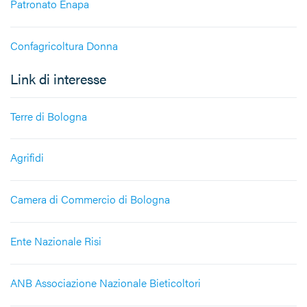
Patronato Enapa
Confagricoltura Donna
Link di interesse
Terre di Bologna
Agrifidi
Camera di Commercio di Bologna
Ente Nazionale Risi
ANB Associazione Nazionale Bieticoltori