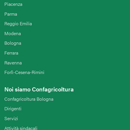
Piacenza
Parma
Reggio Emilia
Modena
Bologna
Ferrara
Ravenna
Forlì-Cesena-Rimini
Noi siamo Confagricoltura
Confagricoltura Bologna
Dirigenti
Servizi
Attività sindacali