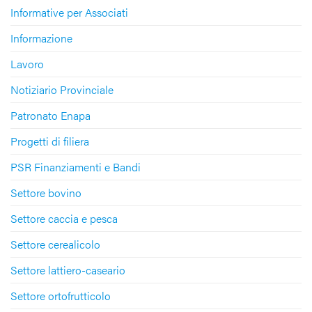
Informative per Associati
Informazione
Lavoro
Notiziario Provinciale
Patronato Enapa
Progetti di filiera
PSR Finanziamenti e Bandi
Settore bovino
Settore caccia e pesca
Settore cerealicolo
Settore lattiero-caseario
Settore ortofrutticolo