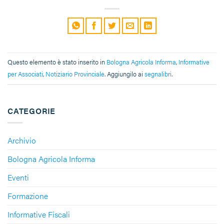
Questo elemento è stato inserito in
Bologna Agricola Informa
,
Informative
per Associati
,
Notiziario Provinciale
. Aggiungilo ai
segnalibri
.
CATEGORIE
Archivio
Bologna Agricola Informa
Eventi
Formazione
Informative Fiscali