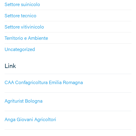
Settore suinicolo
Settore tecnico
Settore vitivinicolo
Territorio e Ambiente
Uncategorized
Link
CAA Confagricoltura Emilia Romagna
Agriturist Bologna
Anga Giovani Agricoltori