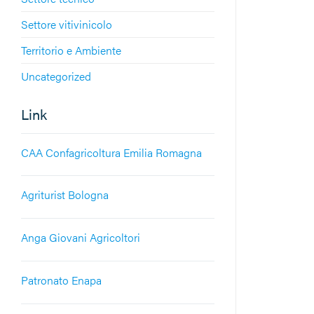
Settore vitivinicolo
Territorio e Ambiente
Uncategorized
Link
CAA Confagricoltura Emilia Romagna
Agriturist Bologna
Anga Giovani Agricoltori
Patronato Enapa