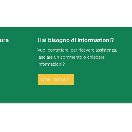
tura
Hai bisogno di informazioni?
Vuoi contattarci per ricevere assistenza,
lasciare un commento o chiedere
informazioni?
CONTATTACI