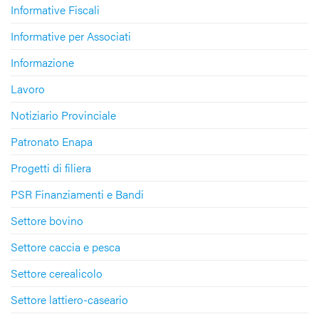
Informative Fiscali
Informative per Associati
Informazione
Lavoro
Notiziario Provinciale
Patronato Enapa
Progetti di filiera
PSR Finanziamenti e Bandi
Settore bovino
Settore caccia e pesca
Settore cerealicolo
Settore lattiero-caseario