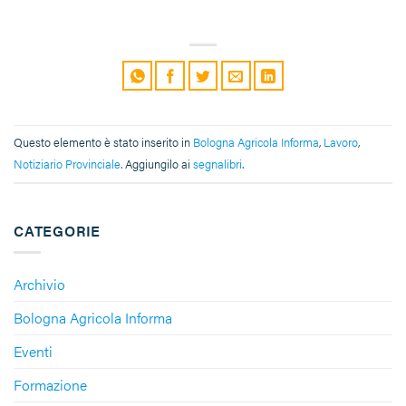
Questo elemento è stato inserito in
Bologna Agricola Informa
,
Lavoro
,
Notiziario Provinciale
. Aggiungilo ai
segnalibri
.
CATEGORIE
Archivio
Bologna Agricola Informa
Eventi
Formazione