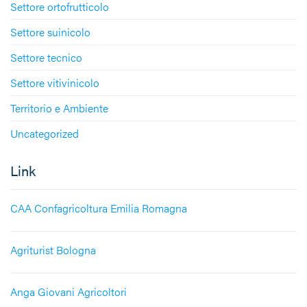
Settore ortofrutticolo
Settore suinicolo
Settore tecnico
Settore vitivinicolo
Territorio e Ambiente
Uncategorized
Link
CAA Confagricoltura Emilia Romagna
Agriturist Bologna
Anga Giovani Agricoltori