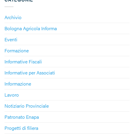
Archivio
Bologna Agricola Informa
Eventi
Formazione
Informative Fiscali
Informative per Associati
Informazione
Lavoro
Notiziario Provinciale
Patronato Enapa
Progetti di filiera