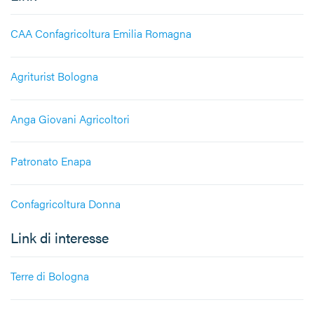
CAA Confagricoltura Emilia Romagna
Agriturist Bologna
Anga Giovani Agricoltori
Patronato Enapa
Confagricoltura Donna
Link di interesse
Terre di Bologna