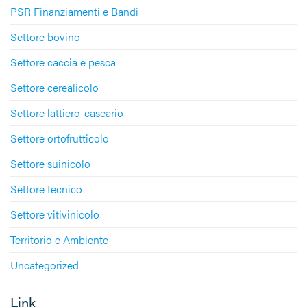
PSR Finanziamenti e Bandi
Settore bovino
Settore caccia e pesca
Settore cerealicolo
Settore lattiero-caseario
Settore ortofrutticolo
Settore suinicolo
Settore tecnico
Settore vitivinicolo
Territorio e Ambiente
Uncategorized
Link