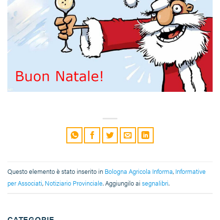
Questo elemento è stato inserito in
Bologna Agricola Informa
,
Informative
per Associati
,
Notiziario Provinciale
. Aggiungilo ai
segnalibri
.
CATEGORIE