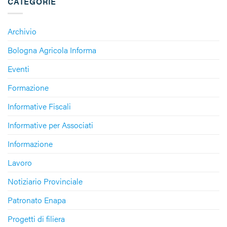
CATEGORIE
Archivio
Bologna Agricola Informa
Eventi
Formazione
Informative Fiscali
Informative per Associati
Informazione
Lavoro
Notiziario Provinciale
Patronato Enapa
Progetti di filiera