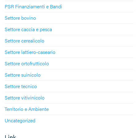
PSR Finanziamenti e Bandi
Settore bovino
Settore caccia e pesca
Settore cerealicolo
Settore lattiero-caseario
Settore ortofrutticolo
Settore suinicolo
Settore tecnico
Settore vitivinicolo
Territorio e Ambiente
Uncategorized
Link