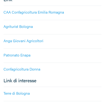
CAA Confagricoltura Emilia Romagna
Agriturist Bologna
Anga Giovani Agricoltori
Patronato Enapa
Confagricoltura Donna
Link di interesse
Terre di Bologna