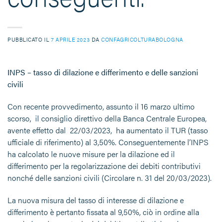
PUBBLICATO IL
7 APRILE 2023
DA
CONFAGRICOLTURABOLOGNA
INPS – tasso di dilazione e differimento e delle sanzioni
civili
Con recente provvedimento, assunto il 16 marzo ultimo
scorso, il consiglio direttivo della Banca Centrale Europea,
avente effetto dal 22/03/2023, ha aumentato il TUR (tasso
ufficiale di riferimento) al 3,50%. Conseguentemente l’INPS
ha calcolato le nuove misure per la dilazione ed il
differimento per la regolarizzazione dei debiti contributivi
nonché delle sanzioni civili (Circolare n. 31 del 20/03/2023).
La nuova misura del tasso di interesse di dilazione e
differimento è pertanto fissata al 9,50%, ciò in ordine alla