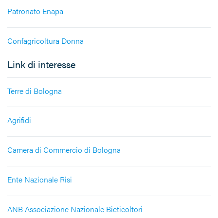
Patronato Enapa
Confagricoltura Donna
Link di interesse
Terre di Bologna
Agrifidi
Camera di Commercio di Bologna
Ente Nazionale Risi
ANB Associazione Nazionale Bieticoltori