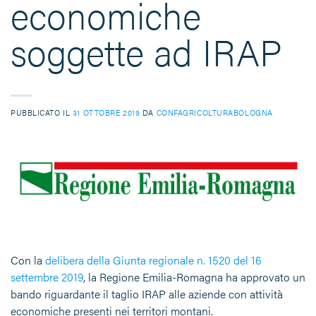
economiche
soggette ad IRAP
PUBBLICATO IL
31 OTTOBRE 2019
DA
CONFAGRICOLTURABOLOGNA
Con la
delibera della Giunta regionale n. 1520 del 16
settembre 2019
, la Regione Emilia-Romagna ha approvato un
bando riguardante il taglio IRAP alle aziende con attività
economiche presenti nei territori montani.