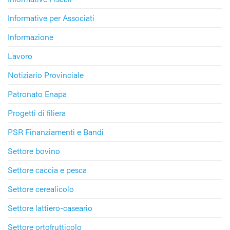
Informative per Associati
Informazione
Lavoro
Notiziario Provinciale
Patronato Enapa
Progetti di filiera
PSR Finanziamenti e Bandi
Settore bovino
Settore caccia e pesca
Settore cerealicolo
Settore lattiero-caseario
Settore ortofrutticolo