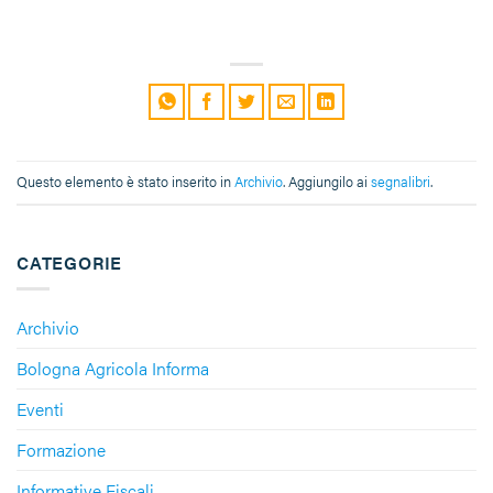
Questo elemento è stato inserito in
Archivio
. Aggiungilo ai
segnalibri
.
CATEGORIE
Archivio
Bologna Agricola Informa
Eventi
Formazione
Informative Fiscali