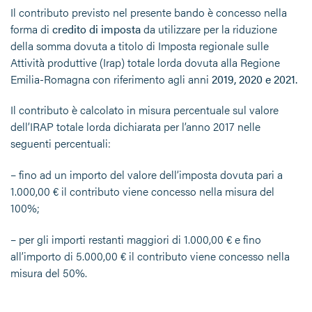
Il contributo previsto nel presente bando è concesso nella
forma di
credito di imposta
da utilizzare per la riduzione
della somma dovuta a titolo di Imposta regionale sulle
Attività produttive (Irap) totale lorda dovuta alla Regione
Emilia-Romagna con riferimento agli anni
2019, 2020 e 2021.
Il contributo è calcolato in misura percentuale sul valore
dell’IRAP totale lorda dichiarata per l’anno 2017 nelle
seguenti percentuali:
– fino ad un importo del valore dell’imposta dovuta pari a
1.000,00 € il contributo viene concesso nella misura del
100%;
– per gli importi restanti maggiori di 1.000,00 € e fino
all’importo di 5.000,00 € il contributo viene concesso nella
misura del 50%.