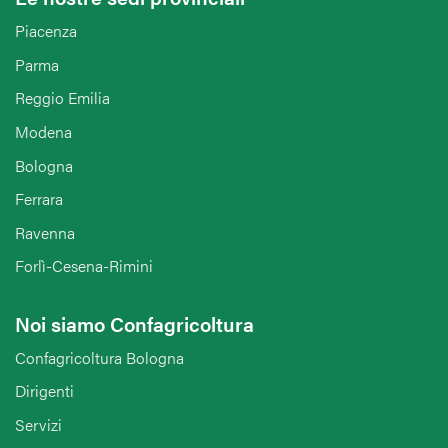
Piacenza
Parma
Reggio Emilia
Modena
Bologna
Ferrara
Ravenna
Forlì-Cesena-Rimini
Noi siamo Confagricoltura
Confagricoltura Bologna
Dirigenti
Servizi