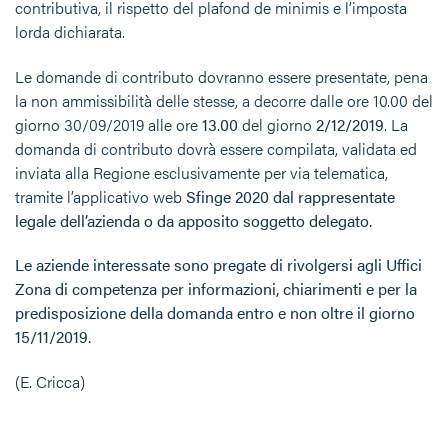
contributiva, il rispetto del plafond de minimis e l’imposta
lorda dichiarata.
Le domande di contributo dovranno essere presentate, pena
la non ammissibilità delle stesse, a decorre dalle ore 10.00 del
giorno 30/09/2019 alle ore
13
.
00
del giorno
2/12/2019
. La
domanda di contributo dovrà essere compilata, validata ed
inviata alla Regione esclusivamente per via telematica,
tramite l’applicativo web
Sfinge 2020 dal rappresentate
legale dell’azienda o da apposito soggetto delegato.
Le aziende interessate sono pregate di rivolgersi agli Uffici
Zona di competenza per informazioni, chiarimenti e per la
predisposizione della domanda entro e non oltre il giorno
15/11/2019.
(E. Cricca)