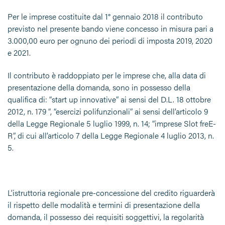
Per le imprese costituite dal 1° gennaio 2018 il contributo
previsto nel presente bando viene concesso in misura pari a
3.000,00 euro per ognuno dei periodi di imposta 2019, 2020
e 2021.
Il contributo è raddoppiato per le imprese che, alla data di
presentazione della domanda, sono in possesso della
qualifica di: “start up innovative” ai sensi del D.L. 18 ottobre
2012, n. 179 “, “esercizi polifunzionali” ai sensi dell’articolo 9
della Legge Regionale 5 luglio 1999, n. 14; “imprese Slot freE-
R”, di cui all’articolo 7 della Legge Regionale 4 luglio 2013, n.
5.
L’istruttoria regionale pre-concessione del credito riguarderà
il rispetto delle modalità e termini di presentazione della
domanda, il possesso dei requisiti soggettivi, la regolarità