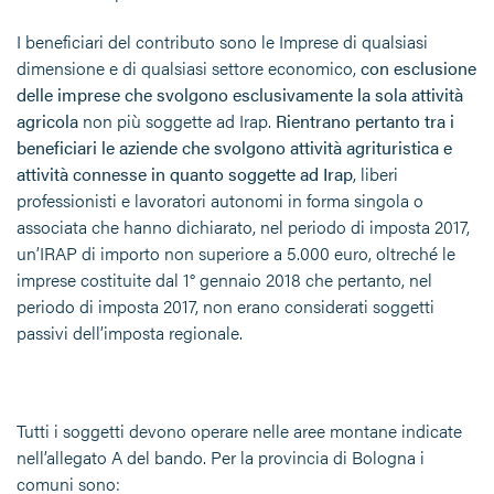
I beneficiari del contributo sono le Imprese di qualsiasi
dimensione e di qualsiasi settore economico,
con esclusione
delle imprese che svolgono esclusivamente la sola attività
agricola
non più soggette ad Irap.
Rientrano pertanto tra i
beneficiari le aziende che svolgono attività agrituristica e
attività connesse in quanto soggette ad Irap
, liberi
professionisti e lavoratori autonomi in forma singola o
associata che hanno dichiarato, nel periodo di imposta 2017,
un’IRAP di importo non superiore a 5.000 euro, oltreché le
imprese costituite dal 1° gennaio 2018 che pertanto, nel
periodo di imposta 2017, non erano considerati soggetti
passivi dell’imposta regionale.
Tutti i soggetti devono operare nelle aree montane indicate
nell’allegato A del bando. Per la provincia di Bologna i
comuni sono: