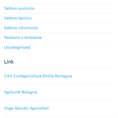
Settore suinicolo
Settore tecnico
Settore vitivinicolo
Territorio e Ambiente
Uncategorized
Link
CAA Confagricoltura Emilia Romagna
Agriturist Bologna
Anga Giovani Agricoltori