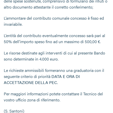
delle spese sostenute, comprensivo di formulario dei rifiuti o
altro documento attestante il corretto conferimento;
L’ammontare del contributo comunale concesso è fisso ed
invariabile.
L’entità del contributo eventualmente concesso sarà pari al
50% dell’importo speso fino ad un massimo di 500,00 €.
Le risorse destinate agli interventi di cui al presente Bando
sono determinate in 4.000 euro.
Le richieste ammissibili formeranno una graduatoria con il
seguente criterio di priorità
DATA E ORA DI
ACCETTAZIONE DELLA PEC.
Per maggiori informazioni potete contattare il Tecnico del
vostro ufficio zona di riferimento.
(S. Santoni)