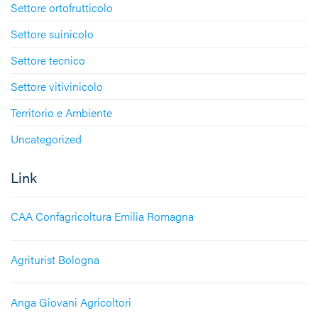
Settore ortofrutticolo
Settore suinicolo
Settore tecnico
Settore vitivinicolo
Territorio e Ambiente
Uncategorized
Link
CAA Confagricoltura Emilia Romagna
Agriturist Bologna
Anga Giovani Agricoltori