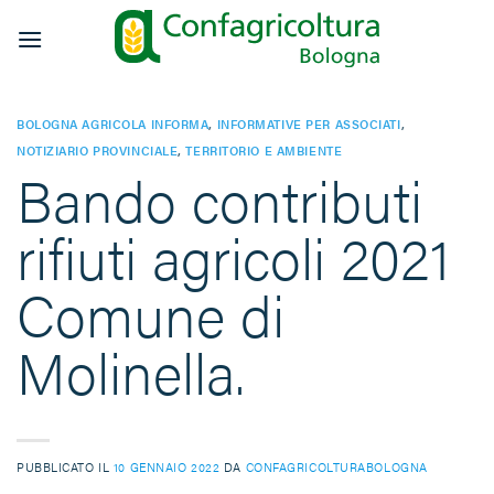
Salta
ai
contenuti
BOLOGNA AGRICOLA INFORMA
,
INFORMATIVE PER ASSOCIATI
,
NOTIZIARIO PROVINCIALE
,
TERRITORIO E AMBIENTE
Bando contributi
rifiuti agricoli 2021
Comune di
Molinella.
PUBBLICATO IL
10 GENNAIO 2022
DA
CONFAGRICOLTURABOLOGNA