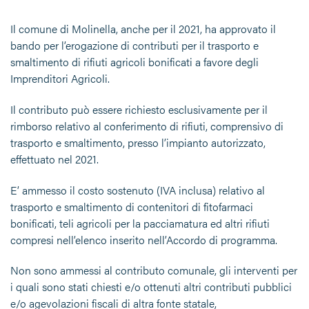
Il comune di Molinella, anche per il 2021, ha approvato il
bando per l’erogazione di contributi per il trasporto e
smaltimento di rifiuti agricoli bonificati a favore degli
Imprenditori Agricoli.
Il contributo può essere richiesto esclusivamente per il
rimborso relativo al conferimento di rifiuti, comprensivo di
trasporto e smaltimento, presso l’impianto autorizzato,
effettuato nel 2021.
E’ ammesso il costo sostenuto (IVA inclusa) relativo al
trasporto e smaltimento di contenitori di fitofarmaci
bonificati, teli agricoli per la pacciamatura ed altri rifiuti
compresi nell’elenco inserito nell’Accordo di programma.
Non sono ammessi al contributo comunale, gli interventi per
i quali sono stati chiesti e/o ottenuti altri contributi pubblici
e/o agevolazioni fiscali di altra fonte statale,