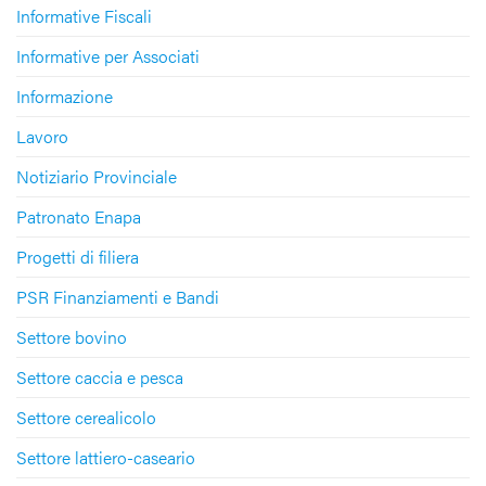
Informative Fiscali
Informative per Associati
Informazione
Lavoro
Notiziario Provinciale
Patronato Enapa
Progetti di filiera
PSR Finanziamenti e Bandi
Settore bovino
Settore caccia e pesca
Settore cerealicolo
Settore lattiero-caseario