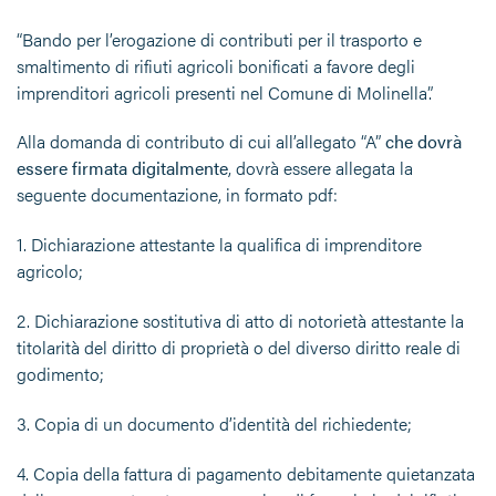
“Bando per l’erogazione di contributi per il trasporto e
smaltimento di rifiuti agricoli bonificati a favore degli
imprenditori agricoli presenti nel Comune di Molinella”.
Alla domanda di contributo di cui all’allegato “A”
che dovrà
essere firmata digitalmente
, dovrà essere allegata la
seguente documentazione, in formato pdf:
1. Dichiarazione attestante la qualifica di imprenditore
agricolo;
2. Dichiarazione sostitutiva di atto di notorietà attestante la
titolarità del diritto di proprietà o del diverso diritto reale di
godimento;
3. Copia di un documento d’identità del richiedente;
4. Copia della fattura di pagamento debitamente quietanzata