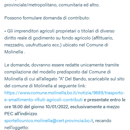
provinciale/metropolitano, comunitaria ed altro.
Possono formulare domanda di contributo:
• Gli imprenditori agricoli proprietari o titolari di diverso
diritto reale di godimento su fondo agricolo (affittuario,
mezzadro, usufruttuario ecc.) ubicato nel Comune di
Molinella .
Le domande, dovranno essere redatte unicamente tramite
compilazione del modello predisposto dal Comune di
Molinella di cui all’allegato “A” Del Bando, scaricabile sul sito
del comune di Molinella al seguente link:
https://www.comune.molinella.bo.it/notizia/9889/trasporto-
e-smaltimento-rifiuti-agricoli-contributi
e presentate entro le
ore 18.00 del giorno 10/01/2022, esclusivamente a mezzo
PEC all’indirizzo
sportellounico.molinella@cert.provincia.bo.it
,
recando
nell’oggetto: