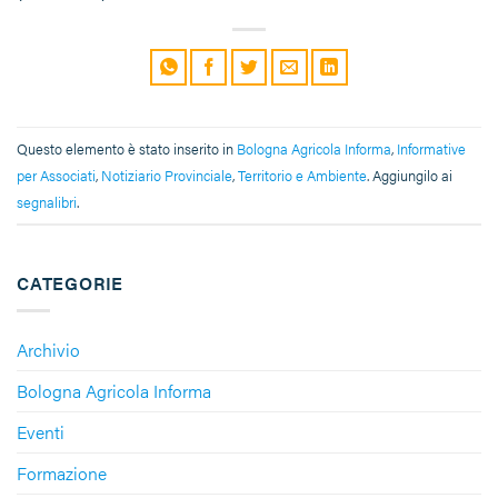
Questo elemento è stato inserito in
Bologna Agricola Informa
,
Informative
per Associati
,
Notiziario Provinciale
,
Territorio e Ambiente
. Aggiungilo ai
segnalibri
.
CATEGORIE
Archivio
Bologna Agricola Informa
Eventi
Formazione