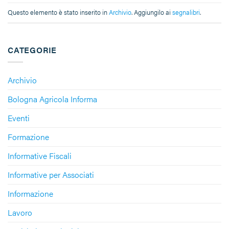
Questo elemento è stato inserito in
Archivio
. Aggiungilo ai
segnalibri
.
CATEGORIE
Archivio
Bologna Agricola Informa
Eventi
Formazione
Informative Fiscali
Informative per Associati
Informazione
Lavoro