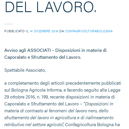
DEL LAVORO.
PUBBLICATO IL
14 DICEMBRE 2016
DA
CONFAGRICOLTURABOLOGNA
Avviso agli ASSOCIATI – Disposizioni in materia di
Caporalato e Sfruttamento del Lavoro
.
Spettabile Associato,
a completamento degli articoli precedentemente pubblicati
sul Bologna Agricola Informa, e facendo seguito alla Legge
29 ottobre 2016, n. 199, recante disposizioni in materia di
Caporalato e Sfruttamento del Lavoro – “
Disposizioni in
materia di contrasto ai fenomeni del lavoro nero, dello
sfruttamento del lavoro in agricoltura e di riallineamento
retributivo nel settore agricolo
”, Confagricoltura Bologna ha