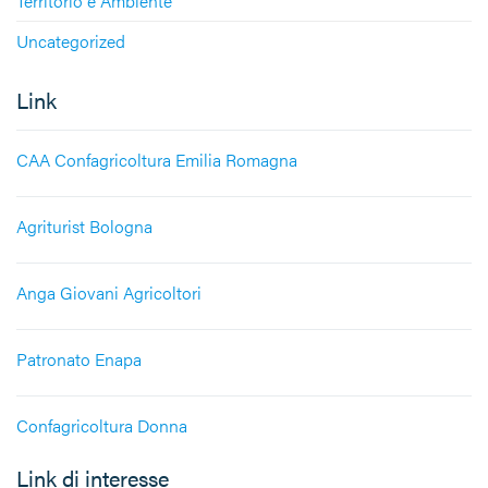
Territorio e Ambiente
Uncategorized
Link
CAA Confagricoltura Emilia Romagna
Agriturist Bologna
Anga Giovani Agricoltori
Patronato Enapa
Confagricoltura Donna
Link di interesse