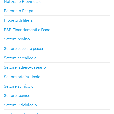
Notiziario Provinciale
Patronato Enapa
Progetti di filiera
PSR Finanziamenti e Bandi
Settore bovino
Settore caccia e pesca
Settore cerealicolo
Settore lattiero-caseario
Settore ortofrutticolo
Settore suinicolo
Settore tecnico
Settore vitivinicolo