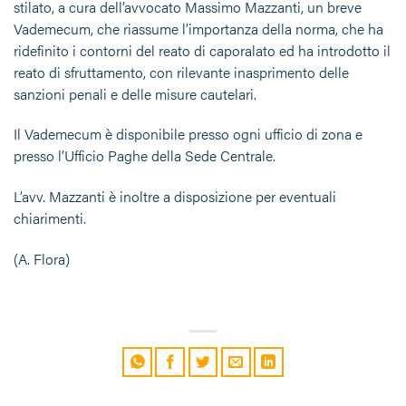
stilato, a cura dell’avvocato Massimo Mazzanti, un breve
Vademecum, che riassume l’importanza della norma, che ha
ridefinito i contorni del reato di caporalato ed ha introdotto il
reato di sfruttamento, con rilevante inasprimento delle
sanzioni penali e delle misure cautelari.
Il Vademecum è disponibile presso ogni ufficio di zona e
presso l’Ufficio Paghe della Sede Centrale.
L’avv. Mazzanti è inoltre a disposizione per eventuali
chiarimenti.
(A. Flora)