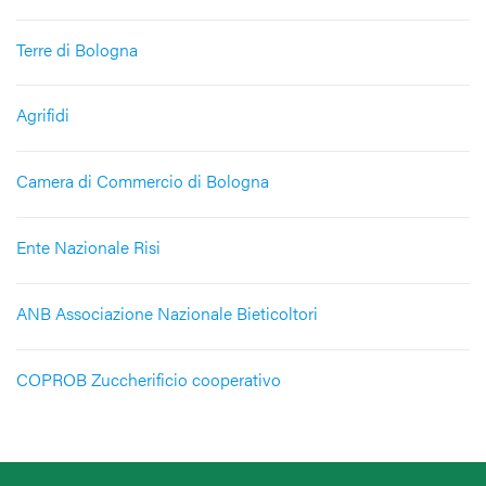
Terre di Bologna
Agrifidi
Camera di Commercio di Bologna
Ente Nazionale Risi
ANB Associazione Nazionale Bieticoltori
COPROB Zuccherificio cooperativo