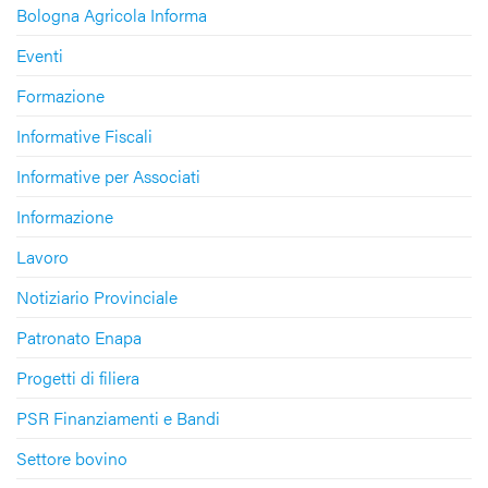
Bologna Agricola Informa
Eventi
Formazione
Informative Fiscali
Informative per Associati
Informazione
Lavoro
Notiziario Provinciale
Patronato Enapa
Progetti di filiera
PSR Finanziamenti e Bandi
Settore bovino