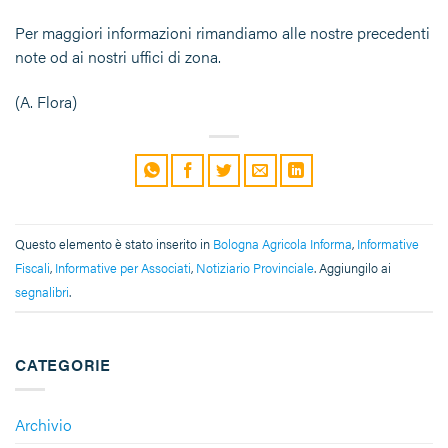
Per maggiori informazioni rimandiamo alle nostre precedenti
note od ai nostri uffici di zona.
(A. Flora)
Questo elemento è stato inserito in
Bologna Agricola Informa
,
Informative
Fiscali
,
Informative per Associati
,
Notiziario Provinciale
. Aggiungilo ai
segnalibri
.
CATEGORIE
Archivio