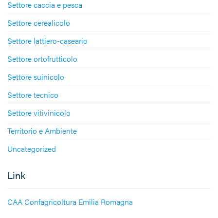
Settore caccia e pesca
Settore cerealicolo
Settore lattiero-caseario
Settore ortofrutticolo
Settore suinicolo
Settore tecnico
Settore vitivinicolo
Territorio e Ambiente
Uncategorized
Link
CAA Confagricoltura Emilia Romagna