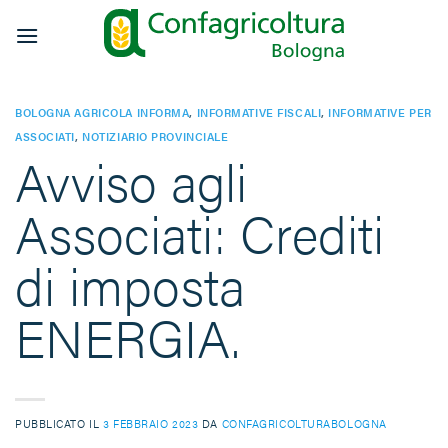
Salta
ai
contenuti
BOLOGNA AGRICOLA INFORMA
,
INFORMATIVE FISCALI
,
INFORMATIVE PER
ASSOCIATI
,
NOTIZIARIO PROVINCIALE
Avviso agli
Associati: Crediti
di imposta
ENERGIA.
PUBBLICATO IL
3 FEBBRAIO 2023
DA
CONFAGRICOLTURABOLOGNA