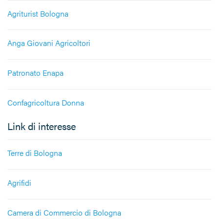
Agriturist Bologna
Anga Giovani Agricoltori
Patronato Enapa
Confagricoltura Donna
Link di interesse
Terre di Bologna
Agrifidi
Camera di Commercio di Bologna