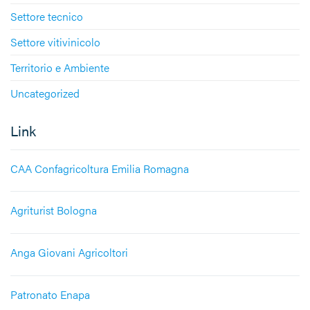
Settore tecnico
Settore vitivinicolo
Territorio e Ambiente
Uncategorized
Link
CAA Confagricoltura Emilia Romagna
Agriturist Bologna
Anga Giovani Agricoltori
Patronato Enapa