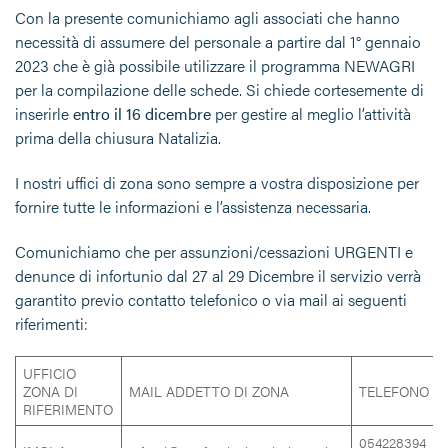
Con la presente comunichiamo agli associati che hanno
necessità di assumere del personale a partire dal 1° gennaio
2023 che è già possibile utilizzare il programma NEWAGRI
per la compilazione delle schede. Si chiede cortesemente di
inserirle
entro il 16 dicembre
per gestire al meglio l’attività
prima della chiusura Natalizia.
I nostri uffici di zona sono sempre a vostra disposizione per
fornire tutte le informazioni e l’assistenza necessaria.
Comunichiamo che per assunzioni/cessazioni URGENTI e
denunce di infortunio dal 27 al 29 Dicembre il servizio verrà
garantito previo contatto telefonico o via mail ai seguenti
riferimenti:
UFFICIO
ZONA DI
MAIL ADDETTO DI ZONA
TELEFONO
RIFERIMENTO
054228394