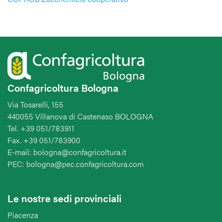
Confagricoltura Bologna
Via Tosarelli, 155
440055 Villanova di Castenaso BOLOGNA
Tel. +39 051/783911
Fax. +39 051/783900
E-mail: bologna@confagricoltura.it
PEC: bologna@pec.confagricoltura.com
Le nostre sedi provinciali
Piacenza