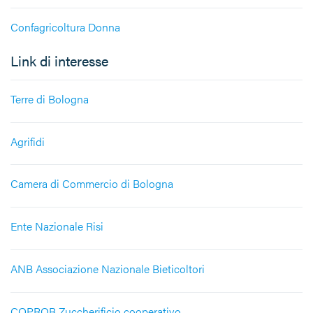
Confagricoltura Donna
Link di interesse
Terre di Bologna
Agrifidi
Camera di Commercio di Bologna
Ente Nazionale Risi
ANB Associazione Nazionale Bieticoltori
COPROB Zuccherificio cooperativo