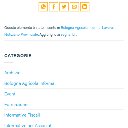
Questo elemento è stato inserito in
Bologna Agricola Informa
,
Lavoro
,
Notiziario Provinciale
. Aggiungilo ai
segnalibri
.
CATEGORIE
Archivio
Bologna Agricola Informa
Eventi
Formazione
Informative Fiscali
Informative per Associati