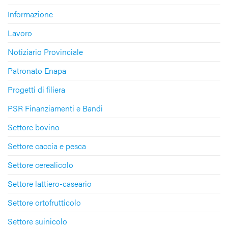
Informazione
Lavoro
Notiziario Provinciale
Patronato Enapa
Progetti di filiera
PSR Finanziamenti e Bandi
Settore bovino
Settore caccia e pesca
Settore cerealicolo
Settore lattiero-caseario
Settore ortofrutticolo
Settore suinicolo