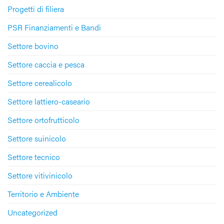
Progetti di filiera
PSR Finanziamenti e Bandi
Settore bovino
Settore caccia e pesca
Settore cerealicolo
Settore lattiero-caseario
Settore ortofrutticolo
Settore suinicolo
Settore tecnico
Settore vitivinicolo
Territorio e Ambiente
Uncategorized