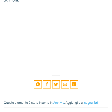
Questo elemento è stato inserito in
Archivio
. Aggiungilo ai
segnalibri
.