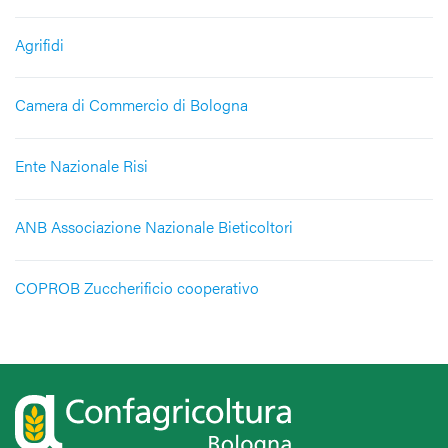
Agrifidi
Camera di Commercio di Bologna
Ente Nazionale Risi
ANB Associazione Nazionale Bieticoltori
COPROB Zuccherificio cooperativo