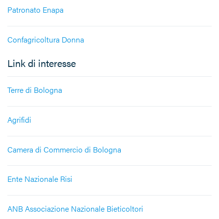
Patronato Enapa
Confagricoltura Donna
Link di interesse
Terre di Bologna
Agrifidi
Camera di Commercio di Bologna
Ente Nazionale Risi
ANB Associazione Nazionale Bieticoltori