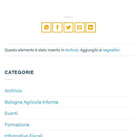
Questo elemento è stato inserito in
Archivio
. Aggiungilo ai
segnalibri
.
CATEGORIE
Archivio
Bologna Agricola Informa
Eventi
Formazione
Informative Fiscali