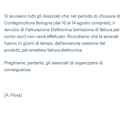
Si avvisano tutti gli Associati che, nel periodo di chiusura di
Confagricoltura Bologna (dal 10 al 14 agosto compresi), il
servizio di Fatturazione Elettronica (emissione di fattura per
conto soci) non verrà effettuato. Ricordiamo che le aziende
hanno 12 giorni di tempo, dall’avvenuta cessione dei
prodotti, per emettere fattura elettronica.
Preghiamo, pertanto, gli associati di organizzarsi di
conseguenza.
(A. Flora)