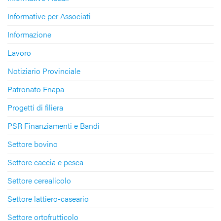
Informative per Associati
Informazione
Lavoro
Notiziario Provinciale
Patronato Enapa
Progetti di filiera
PSR Finanziamenti e Bandi
Settore bovino
Settore caccia e pesca
Settore cerealicolo
Settore lattiero-caseario
Settore ortofrutticolo