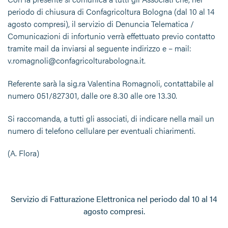
periodo di chiusura di Confagricoltura Bologna (dal 10 al 14
agosto compresi), il servizio di Denuncia Telematica /
Comunicazioni di infortunio verrà effettuato previo contatto
tramite mail da inviarsi al seguente indirizzo e – mail:
v.romagnoli@confagricolturabologna.it.
Referente sarà la sig.ra Valentina Romagnoli, contattabile al
numero 051/827301, dalle ore 8.30 alle ore 13.30.
Si raccomanda, a tutti gli associati, di indicare nella mail un
numero di telefono cellulare per eventuali chiarimenti.
(A. Flora)
Servizio di Fatturazione Elettronica nel periodo dal 10 al 14
agosto compresi
.