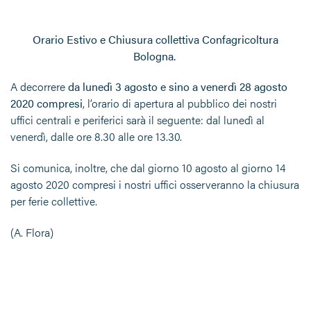
Orario Estivo e Chiusura collettiva Confagricoltura
Bologna.
A decorrere
da lunedì 3 agosto e sino a venerdì 28 agosto
2020 compresi
, l’orario di apertura al pubblico dei nostri
uffici centrali e periferici sarà il seguente: dal lunedì al
venerdì, dalle ore 8.30 alle ore 13.30.
Si comunica, inoltre, che dal giorno 10 agosto al giorno 14
agosto 2020 compresi i nostri uffici osserveranno la chiusura
per ferie collettive.
(A. Flora)