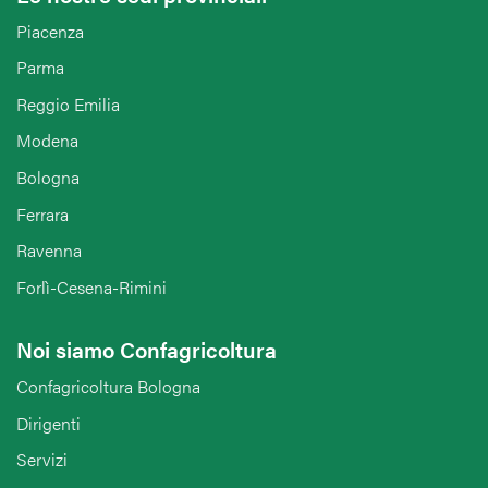
Piacenza
Parma
Reggio Emilia
Modena
Bologna
Ferrara
Ravenna
Forlì-Cesena-Rimini
Noi siamo Confagricoltura
Confagricoltura Bologna
Dirigenti
Servizi