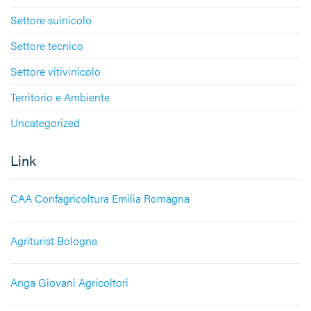
Settore suinicolo
Settore tecnico
Settore vitivinicolo
Territorio e Ambiente
Uncategorized
Link
CAA Confagricoltura Emilia Romagna
Agriturist Bologna
Anga Giovani Agricoltori