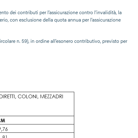
o dei contributi per l’assicurazione contro l’invalidità, la
erio, con esclusione della quota annua per l’assicurazione
olare n. 59), in ordine all’esonero contributivo, previsto per