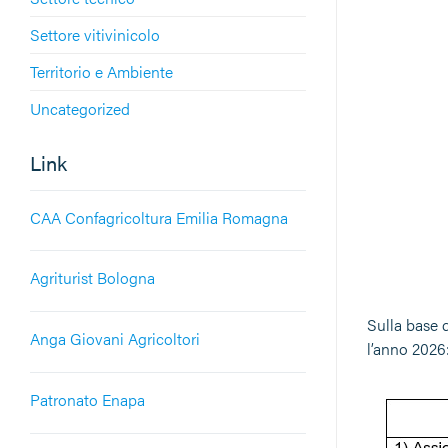
Settore vitivinicolo
Territorio e Ambiente
Uncategorized
Link
CAA Confagricoltura Emilia Romagna
Agriturist Bologna
Sulla base d
Anga Giovani Agricoltori
l’anno 2026
Patronato Enapa