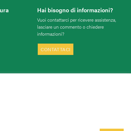
tura
Hai bisogno di informazioni?
Vuoi contattarci per ricevere assistenza,
lasciare un commento o chiedere
informazioni?
CONTATTACI