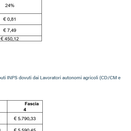
buti INPS dovuti dai Lavoratori autonomi agricoli (CD/CM e