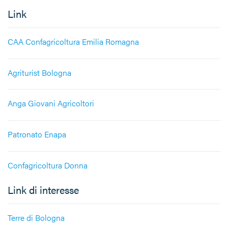
Link
CAA Confagricoltura Emilia Romagna
Agriturist Bologna
Anga Giovani Agricoltori
Patronato Enapa
Confagricoltura Donna
Link di interesse
Terre di Bologna