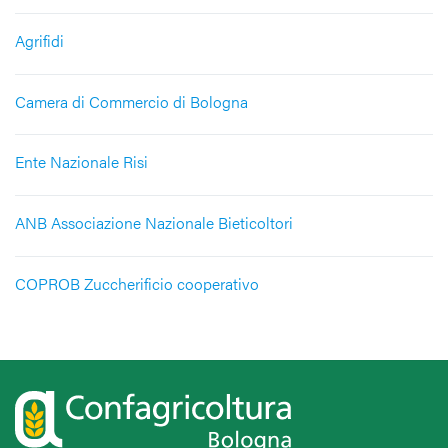
Agrifidi
Camera di Commercio di Bologna
Ente Nazionale Risi
ANB Associazione Nazionale Bieticoltori
COPROB Zuccherificio cooperativo