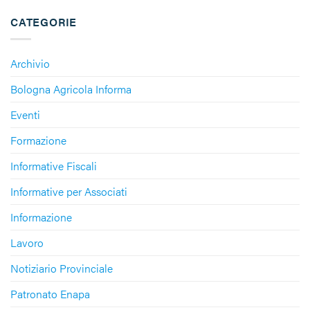
CATEGORIE
Archivio
Bologna Agricola Informa
Eventi
Formazione
Informative Fiscali
Informative per Associati
Informazione
Lavoro
Notiziario Provinciale
Patronato Enapa