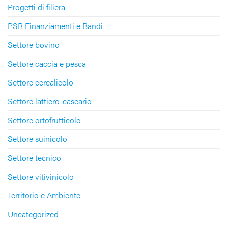
Progetti di filiera
PSR Finanziamenti e Bandi
Settore bovino
Settore caccia e pesca
Settore cerealicolo
Settore lattiero-caseario
Settore ortofrutticolo
Settore suinicolo
Settore tecnico
Settore vitivinicolo
Territorio e Ambiente
Uncategorized