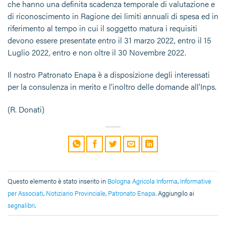
che hanno una definita scadenza temporale di valutazione e
di riconoscimento in Ragione dei limiti annuali di spesa ed in
riferimento al tempo in cui il soggetto matura i requisiti
devono essere presentate entro il 31 marzo 2022, entro il 15
Luglio 2022, entro e non oltre il 30 Novembre 2022.
Il nostro Patronato Enapa è a disposizione degli interessati
per la consulenza in merito e l’inoltro delle domande all’Inps.
(R. Donati)
Questo elemento è stato inserito in
Bologna Agricola Informa
,
Informative
per Associati
,
Notiziario Provinciale
,
Patronato Enapa
. Aggiungilo ai
segnalibri
.