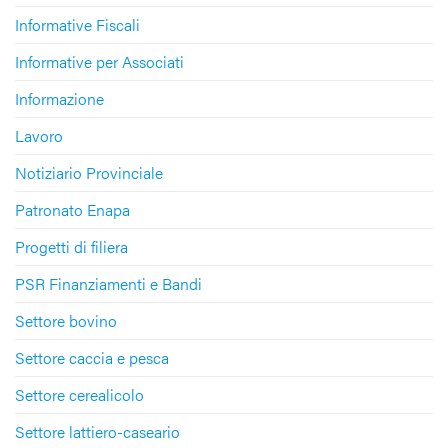
Informative Fiscali
Informative per Associati
Informazione
Lavoro
Notiziario Provinciale
Patronato Enapa
Progetti di filiera
PSR Finanziamenti e Bandi
Settore bovino
Settore caccia e pesca
Settore cerealicolo
Settore lattiero-caseario