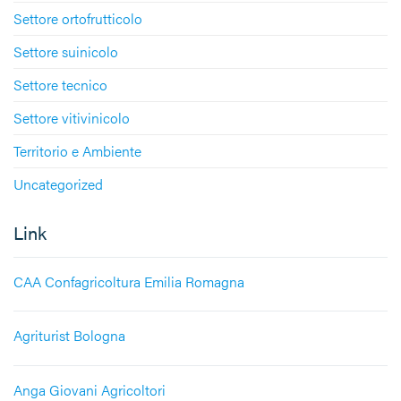
Settore ortofrutticolo
Settore suinicolo
Settore tecnico
Settore vitivinicolo
Territorio e Ambiente
Uncategorized
Link
CAA Confagricoltura Emilia Romagna
Agriturist Bologna
Anga Giovani Agricoltori