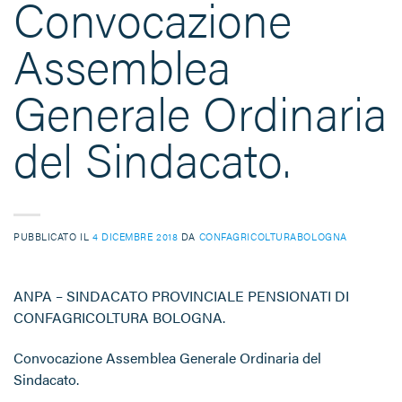
Convocazione
Assemblea
Generale Ordinaria
del Sindacato.
PUBBLICATO IL
4 DICEMBRE 2018
DA
CONFAGRICOLTURABOLOGNA
ANPA – SINDACATO PROVINCIALE PENSIONATI DI
CONFAGRICOLTURA BOLOGNA.
Convocazione Assemblea Generale Ordinaria del
Sindacato.