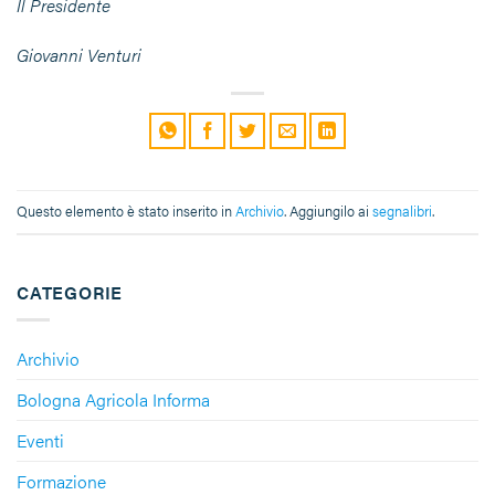
Il Presidente
Giovanni Venturi
Questo elemento è stato inserito in
Archivio
. Aggiungilo ai
segnalibri
.
CATEGORIE
Archivio
Bologna Agricola Informa
Eventi
Formazione