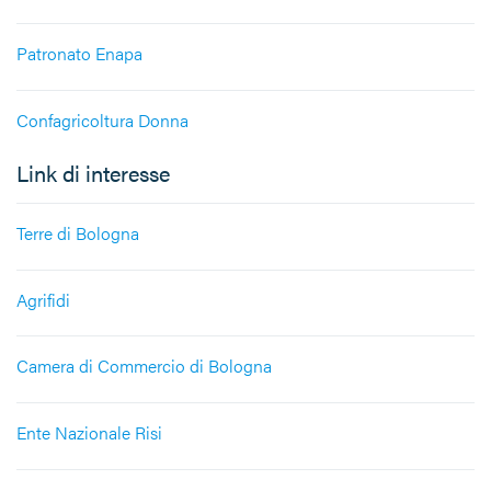
Patronato Enapa
Confagricoltura Donna
Link di interesse
Terre di Bologna
Agrifidi
Camera di Commercio di Bologna
Ente Nazionale Risi